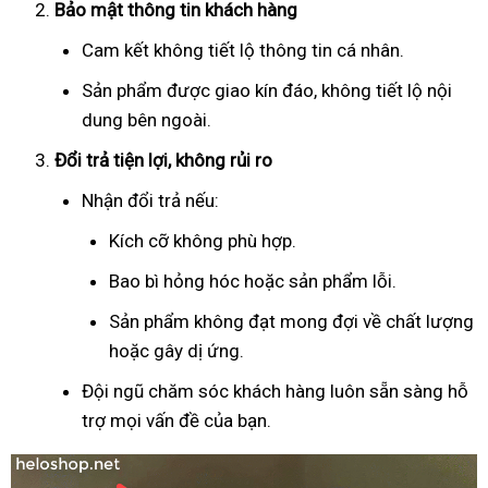
Bảo mật thông tin khách hàng
Cam kết không tiết lộ thông tin cá nhân.
Sản phẩm được giao kín đáo, không tiết lộ nội
dung bên ngoài.
Đổi trả tiện lợi, không rủi ro
Nhận đổi trả nếu:
Kích cỡ không phù hợp.
Bao bì hỏng hóc hoặc sản phẩm lỗi.
Sản phẩm không đạt mong đợi về chất lượng
hoặc gây dị ứng.
Đội ngũ chăm sóc khách hàng luôn sẵn sàng hỗ
trợ mọi vấn đề của bạn.