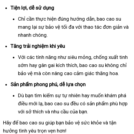
Tiện lợi, dễ sử dụng
Chỉ cần thực hiện đúng hướng dẫn, bao cao su
mang lại sự bảo vệ tối đa với thao tác đơn giản và
nhanh chóng.
Tăng trải nghiệm khi yêu
Với các tính năng như siêu mỏng, chống xuất tinh
sớm hay gân gai kích thích, bao cao su không chỉ
bảo vệ mà còn nâng cao cảm giác thăng hoa.
Sản phẩm phong phú, dễ lựa chọn
Dù bạn tìm kiếm sự tự nhiên hay muốn khám phá
điều mới lạ, bao cao su đều có sản phẩm phù hợp
với sở thích và nhu cầu của bạn.
Hãy để bao cao su giúp bạn bảo vệ sức khỏe và tận
hưởng tình yêu trọn vẹn hơn!