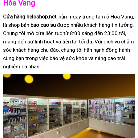
Hòa Vang
Cửa hàng heloshop.net
, nằm ngay trung tâm ở Hòa Vang,
là shop bán
bao cao su
được nhiều khách hàng tin tưởng.
Chúng tôi mở cửa liên tục từ 8:00 sáng đến 23:00 tối,
mang đến sự linh hoạt và tiện lợi tối đa. Với dịch vụ chăm
sóc khách hàng chu đáo, chúng tôi hân hạnh đồng hành
cùng bạn trong việc bảo vệ sức khỏe và nâng cao trải
nghiệm cá nhân.