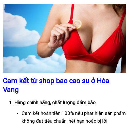
Cam kết từ shop bao cao su ở Hòa
Vang
Hàng chính hãng, chất lượng đảm bảo
Cam kết hoàn tiền 100% nếu phát hiện sản phẩm
không đạt tiêu chuẩn, hết hạn hoặc bị lỗi.