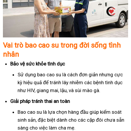
Vai trò bao cao su trong đời sống tình
nhân
Bảo vệ sức khỏe tình dục
Sử dụng bao cao su là cách đơn giản nhưng cực
kỳ hiệu quả để tránh lây nhiễm các bệnh tình dục
như HIV, giang mai, lậu, và sùi mào gà.
Giải pháp tránh thai an toàn
Bao cao su là lựa chọn hàng đầu giúp kiểm soát
sinh sản, đặc biệt dành cho các cặp đôi chưa sẵn
sàng cho việc làm cha mẹ.