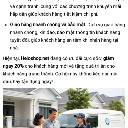
và cạnh tranh, cùng với các chương trình khuyến mãi
hấp dẫn giúp khách hàng tiết kiệm chi phí.
Giao hàng nhanh chóng và bảo mật
: Dịch vụ giao hàng
nhanh chóng, kín đáo, bảo mật thông tin khách hàng
tuyệt đối, giúp khách hàng an tâm khi nhận hàng tại
nhà.
Hiện tại,
Heloshop.net
đang có ưu đãi cực sốc:
giảm
ngay 20%
cho khách hàng mới và tặng quà tri ân cho
khách hàng trung thành. Cơ hội này không kéo dài mãi
đâu, hãy tận dụng ngay!