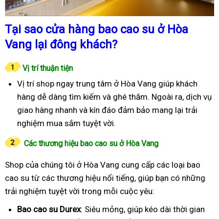
Tại sao cửa hàng bao cao su ở Hòa
Vang lại đông khách?
Vị trí thuận tiện
Vị trí shop ngay trung tâm ở Hòa Vang giúp khách
hàng dễ dàng tìm kiếm và ghé thăm. Ngoài ra, dịch vụ
giao hàng nhanh và kín đáo đảm bảo mang lại trải
nghiệm mua sắm tuyệt vời.
Các thương hiệu bao cao su ở Hòa Vang
Shop của chúng tôi ở Hòa Vang cung cấp các loại bao
cao su từ các thương hiệu nổi tiếng, giúp bạn có những
trải nghiệm tuyệt vời trong mỗi cuộc yêu:
Bao cao su Durex
: Siêu mỏng, giúp kéo dài thời gian