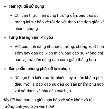
Tiện lợi, dễ sử dụng
Chỉ cần thực hiện đúng hướng dẫn, bao cao su
mang lại sự bảo vệ tối đa với thao tác đơn giản và
nhanh chóng.
Tăng trải nghiệm khi yêu
Với các tính năng như siêu mỏng, chống xuất tinh
sớm hay gân gai kích thích, bao cao su không chỉ
bảo vệ mà còn nâng cao cảm giác thăng hoa.
Sản phẩm phong phú, dễ lựa chọn
Dù bạn tìm kiếm sự tự nhiên hay muốn khám phá
điều mới lạ, bao cao su đều có sản phẩm phù hợp
với sở thích và nhu cầu của bạn.
Hãy để bao cao su giúp bạn bảo vệ sức khỏe và tận
hưởng tình yêu trọn vẹn hơn!