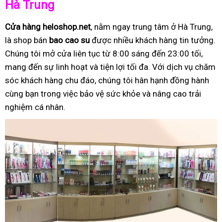
Hà Trung
Cửa hàng heloshop.net
, nằm ngay trung tâm ở Hà Trung,
là shop bán
bao cao su
được nhiều khách hàng tin tưởng.
Chúng tôi mở cửa liên tục từ 8:00 sáng đến 23:00 tối,
mang đến sự linh hoạt và tiện lợi tối đa. Với dịch vụ chăm
sóc khách hàng chu đáo, chúng tôi hân hạnh đồng hành
cùng bạn trong việc bảo vệ sức khỏe và nâng cao trải
nghiệm cá nhân.