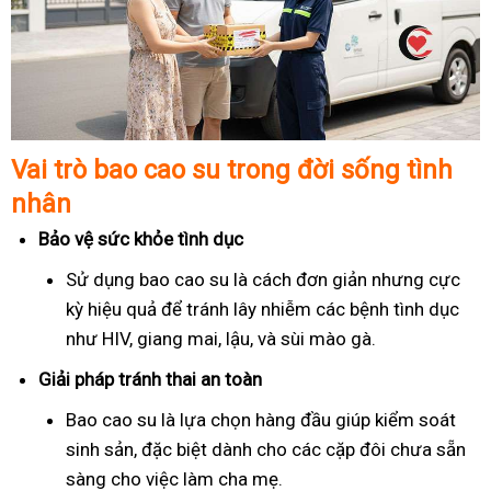
Vai trò bao cao su trong đời sống tình
nhân
Bảo vệ sức khỏe tình dục
Sử dụng bao cao su là cách đơn giản nhưng cực
kỳ hiệu quả để tránh lây nhiễm các bệnh tình dục
như HIV, giang mai, lậu, và sùi mào gà.
Giải pháp tránh thai an toàn
Bao cao su là lựa chọn hàng đầu giúp kiểm soát
sinh sản, đặc biệt dành cho các cặp đôi chưa sẵn
sàng cho việc làm cha mẹ.