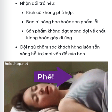
Nhận đổi trả nếu:
Kích cỡ không phù hợp.
Bao bì hỏng hóc hoặc sản phẩm lỗi.
Sản phẩm không đạt mong đợi về chất
lượng hoặc gây dị ứng.
Đội ngũ chăm sóc khách hàng luôn sẵn
sàng hỗ trợ mọi vấn đề của bạn.