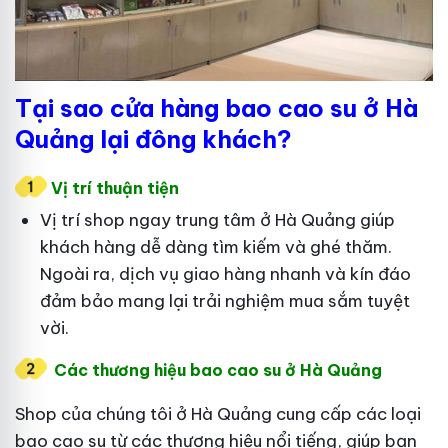
Tại sao cửa hàng bao cao su ở Hà
Quảng lại đông khách?
Vị trí thuận tiện
Vị trí shop ngay trung tâm ở Hà Quảng giúp
khách hàng dễ dàng tìm kiếm và ghé thăm.
Ngoài ra, dịch vụ giao hàng nhanh và kín đáo
đảm bảo mang lại trải nghiệm mua sắm tuyệt
vời.
Các thương hiệu bao cao su ở Hà Quảng
Shop của chúng tôi ở Hà Quảng cung cấp các loại
bao cao su từ các thương hiệu nổi tiếng, giúp bạn