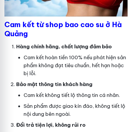
Cam kết từ shop bao cao su ở Hà
Quảng
Hàng chính hãng, chất lượng đảm bảo
Cam kết hoàn tiền 100% nếu phát hiện sản
phẩm không đạt tiêu chuẩn, hết hạn hoặc
bị lỗi.
Bảo mật thông tin khách hàng
Cam kết không tiết lộ thông tin cá nhân.
Sản phẩm được giao kín đáo, không tiết lộ
nội dung bên ngoài.
Đổi trả tiện lợi, không rủi ro