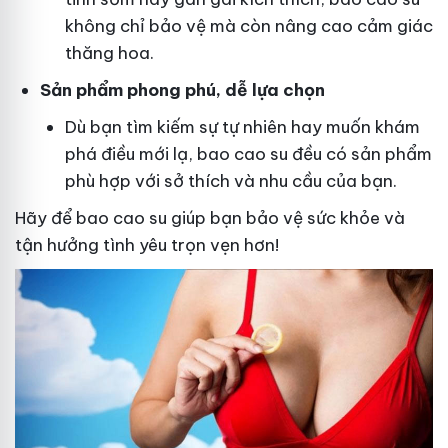
không chỉ bảo vệ mà còn nâng cao cảm giác
thăng hoa.
Sản phẩm phong phú, dễ lựa chọn
Dù bạn tìm kiếm sự tự nhiên hay muốn khám
phá điều mới lạ, bao cao su đều có sản phẩm
phù hợp với sở thích và nhu cầu của bạn.
Hãy để bao cao su giúp bạn bảo vệ sức khỏe và
tận hưởng tình yêu trọn vẹn hơn!