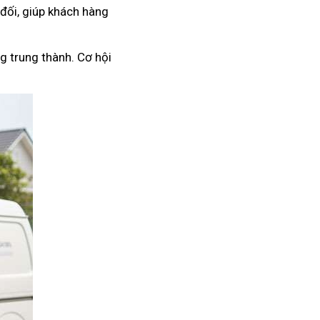
 đối, giúp khách hàng
g trung thành. Cơ hội