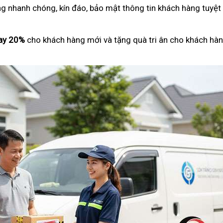
ng nhanh chóng, kín đáo, bảo mật thông tin khách hàng tuyệt
ay 20%
cho khách hàng mới và tặng quà tri ân cho khách hàn