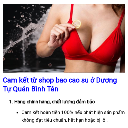
Cam kết từ shop bao cao su ở Dương
Tự Quán Bình Tân
Hàng chính hãng, chất lượng đảm bảo
Cam kết hoàn tiền 100% nếu phát hiện sản phẩm
không đạt tiêu chuẩn, hết hạn hoặc bị lỗi.