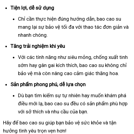
Tiện lợi, dễ sử dụng
Chỉ cần thực hiện đúng hướng dẫn, bao cao su
mang lại sự bảo vệ tối đa với thao tác đơn giản và
nhanh chóng.
Tăng trải nghiệm khi yêu
Với các tính năng như siêu mỏng, chống xuất tinh
sớm hay gân gai kích thích, bao cao su không chỉ
bảo vệ mà còn nâng cao cảm giác thăng hoa.
Sản phẩm phong phú, dễ lựa chọn
Dù bạn tìm kiếm sự tự nhiên hay muốn khám phá
điều mới lạ, bao cao su đều có sản phẩm phù hợp
với sở thích và nhu cầu của bạn.
Hãy để bao cao su giúp bạn bảo vệ sức khỏe và tận
hưởng tình yêu trọn vẹn hơn!