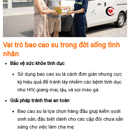
Vai trò bao cao su trong đời sống tình
nhân
Bảo vệ sức khỏe tình dục
Sử dụng bao cao su là cách đơn giản nhưng cực
kỳ hiệu quả để tránh lây nhiễm các bệnh tình dục
như HIV, giang mai, lậu, và sùi mào gà.
Giải pháp tránh thai an toàn
Bao cao su là lựa chọn hàng đầu giúp kiểm soát
sinh sản, đặc biệt dành cho các cặp đôi chưa sẵn
sàng cho việc làm cha mẹ.