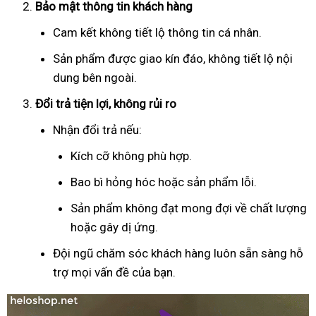
Bảo mật thông tin khách hàng
Cam kết không tiết lộ thông tin cá nhân.
Sản phẩm được giao kín đáo, không tiết lộ nội
dung bên ngoài.
Đổi trả tiện lợi, không rủi ro
Nhận đổi trả nếu:
Kích cỡ không phù hợp.
Bao bì hỏng hóc hoặc sản phẩm lỗi.
Sản phẩm không đạt mong đợi về chất lượng
hoặc gây dị ứng.
Đội ngũ chăm sóc khách hàng luôn sẵn sàng hỗ
trợ mọi vấn đề của bạn.