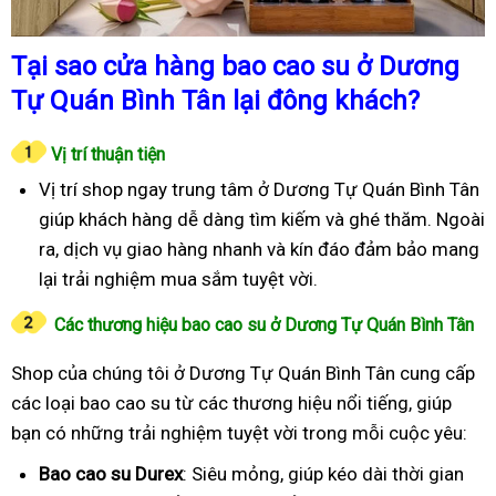
Tại sao cửa hàng bao cao su ở Dương
Tự Quán Bình Tân lại đông khách?
Vị trí thuận tiện
Vị trí shop ngay trung tâm ở Dương Tự Quán Bình Tân
giúp khách hàng dễ dàng tìm kiếm và ghé thăm. Ngoài
ra, dịch vụ giao hàng nhanh và kín đáo đảm bảo mang
lại trải nghiệm mua sắm tuyệt vời.
Các thương hiệu bao cao su ở Dương Tự Quán Bình Tân
Shop của chúng tôi ở Dương Tự Quán Bình Tân cung cấp
các loại bao cao su từ các thương hiệu nổi tiếng, giúp
bạn có những trải nghiệm tuyệt vời trong mỗi cuộc yêu:
Bao cao su Durex
: Siêu mỏng, giúp kéo dài thời gian