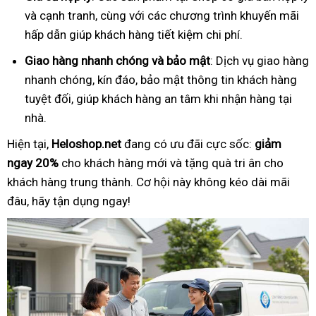
và cạnh tranh, cùng với các chương trình khuyến mãi
hấp dẫn giúp khách hàng tiết kiệm chi phí.
Giao hàng nhanh chóng và bảo mật
: Dịch vụ giao hàng
nhanh chóng, kín đáo, bảo mật thông tin khách hàng
tuyệt đối, giúp khách hàng an tâm khi nhận hàng tại
nhà.
Hiện tại,
Heloshop.net
đang có ưu đãi cực sốc:
giảm
ngay 20%
cho khách hàng mới và tặng quà tri ân cho
khách hàng trung thành. Cơ hội này không kéo dài mãi
đâu, hãy tận dụng ngay!