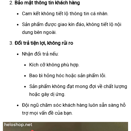
Bảo mật thông tin khách hàng
Cam kết không tiết lộ thông tin cá nhân.
Sản phẩm được giao kín đáo, không tiết lộ nội
dung bên ngoài.
Đổi trả tiện lợi, không rủi ro
Nhận đổi trả nếu:
Kích cỡ không phù hợp.
Bao bì hỏng hóc hoặc sản phẩm lỗi.
Sản phẩm không đạt mong đợi về chất lượng
hoặc gây dị ứng.
Đội ngũ chăm sóc khách hàng luôn sẵn sàng hỗ
trợ mọi vấn đề của bạn.