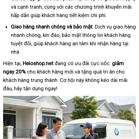
và cạnh tranh, cùng với các chương trình khuyến mãi
hấp dẫn giúp khách hàng tiết kiệm chi phí.
Giao hàng nhanh chóng và bảo mật
: Dịch vụ giao hàng
nhanh chóng, kín đáo, bảo mật thông tin khách hàng
tuyệt đối, giúp khách hàng an tâm khi nhận hàng tại
nhà.
Hiện tại,
Heloshop.net
đang có ưu đãi cực sốc:
giảm
ngay 20%
cho khách hàng mới và tặng quà tri ân cho
khách hàng trung thành. Cơ hội này không kéo dài mãi
đâu, hãy tận dụng ngay!