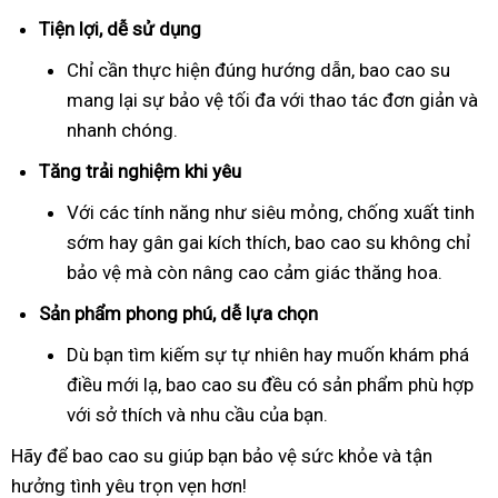
Tiện lợi, dễ sử dụng
Chỉ cần thực hiện đúng hướng dẫn, bao cao su
mang lại sự bảo vệ tối đa với thao tác đơn giản và
nhanh chóng.
Tăng trải nghiệm khi yêu
Với các tính năng như siêu mỏng, chống xuất tinh
sớm hay gân gai kích thích, bao cao su không chỉ
bảo vệ mà còn nâng cao cảm giác thăng hoa.
Sản phẩm phong phú, dễ lựa chọn
Dù bạn tìm kiếm sự tự nhiên hay muốn khám phá
điều mới lạ, bao cao su đều có sản phẩm phù hợp
với sở thích và nhu cầu của bạn.
Hãy để bao cao su giúp bạn bảo vệ sức khỏe và tận
hưởng tình yêu trọn vẹn hơn!