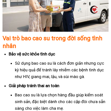
Vai trò bao cao su trong đời sống tình
nhân
Bảo vệ sức khỏe tình dục
Sử dụng bao cao su là cách đơn giản nhưng cực
kỳ hiệu quả để tránh lây nhiễm các bệnh tình dục
như HIV, giang mai, lậu, và sùi mào gà.
Giải pháp tránh thai an toàn
Bao cao su là lựa chọn hàng đầu giúp kiểm soát
sinh sản, đặc biệt dành cho các cặp đôi chưa sẵn
sàng cho việc làm cha mẹ.