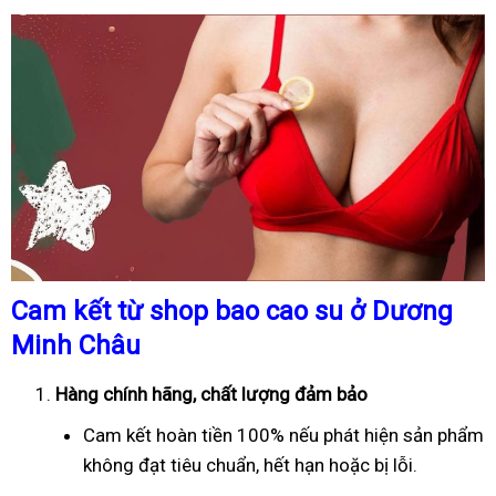
Cam kết từ shop bao cao su ở Dương
Minh Châu
Hàng chính hãng, chất lượng đảm bảo
Cam kết hoàn tiền 100% nếu phát hiện sản phẩm
không đạt tiêu chuẩn, hết hạn hoặc bị lỗi.