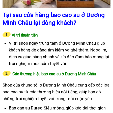
Tại sao cửa hàng bao cao su ở Dương
Minh Châu lại đông khách?
Vị trí thuận tiện
Vị trí shop ngay trung tâm ở Dương Minh Châu giúp
khách hàng dễ dàng tìm kiếm và ghé thăm. Ngoài ra,
dịch vụ giao hàng nhanh và kín đáo đảm bảo mang lại
trải nghiệm mua sắm tuyệt vời.
Các thương hiệu bao cao su ở Dương Minh Châu
Shop của chúng tôi ở Dương Minh Châu cung cấp các loại
bao cao su từ các thương hiệu nổi tiếng, giúp bạn có
những trải nghiệm tuyệt vời trong mỗi cuộc yêu:
Bao cao su Durex
: Siêu mỏng, giúp kéo dài thời gian