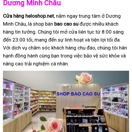
Dương Minh Châu
Cửa hàng heloshop.net
, nằm ngay trung tâm ở Dương
Minh Châu, là shop bán
bao cao su
được nhiều khách
hàng tin tưởng. Chúng tôi mở cửa liên tục từ 8:00 sáng
đến 23:00 tối, mang đến sự linh hoạt và tiện lợi tối đa.
Với dịch vụ chăm sóc khách hàng chu đáo, chúng tôi hân
hạnh đồng hành cùng bạn trong việc bảo vệ sức khỏe và
nâng cao trải nghiệm cá nhân.