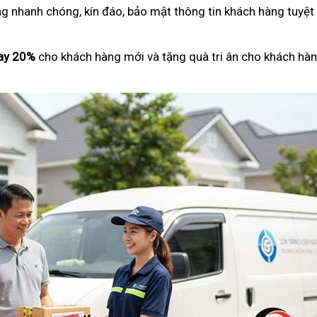
ng nhanh chóng, kín đáo, bảo mật thông tin khách hàng tuyệt
ay 20%
cho khách hàng mới và tặng quà tri ân cho khách hàn