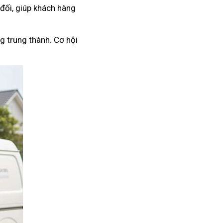
 đối, giúp khách hàng
g trung thành. Cơ hội