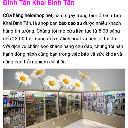
Đình Tân Khai Bình Tân
Cửa hàng heloshop.net
, nằm ngay trung tâm ở Đình Tân
Khai Bình Tân, là shop bán
bao cao su
được nhiều khách
hàng tin tưởng. Chúng tôi mở cửa liên tục từ 8:00 sáng
đến 23:00 tối, mang đến sự linh hoạt và tiện lợi tối đa.
Với dịch vụ chăm sóc khách hàng chu đáo, chúng tôi hân
hạnh đồng hành cùng bạn trong việc bảo vệ sức khỏe và
nâng cao trải nghiệm cá nhân.