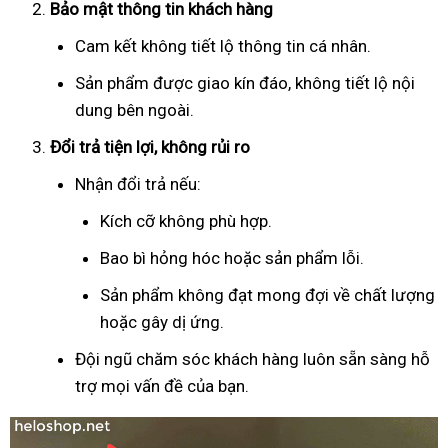
Bảo mật thông tin khách hàng
Cam kết không tiết lộ thông tin cá nhân.
Sản phẩm được giao kín đáo, không tiết lộ nội
dung bên ngoài.
Đổi trả tiện lợi, không rủi ro
Nhận đổi trả nếu:
Kích cỡ không phù hợp.
Bao bì hỏng hóc hoặc sản phẩm lỗi.
Sản phẩm không đạt mong đợi về chất lượng
hoặc gây dị ứng.
Đội ngũ chăm sóc khách hàng luôn sẵn sàng hỗ
trợ mọi vấn đề của bạn.