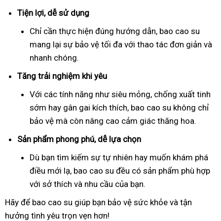
Tiện lợi, dễ sử dụng
Chỉ cần thực hiện đúng hướng dẫn, bao cao su
mang lại sự bảo vệ tối đa với thao tác đơn giản và
nhanh chóng.
Tăng trải nghiệm khi yêu
Với các tính năng như siêu mỏng, chống xuất tinh
sớm hay gân gai kích thích, bao cao su không chỉ
bảo vệ mà còn nâng cao cảm giác thăng hoa.
Sản phẩm phong phú, dễ lựa chọn
Dù bạn tìm kiếm sự tự nhiên hay muốn khám phá
điều mới lạ, bao cao su đều có sản phẩm phù hợp
với sở thích và nhu cầu của bạn.
Hãy để bao cao su giúp bạn bảo vệ sức khỏe và tận
hưởng tình yêu trọn vẹn hơn!