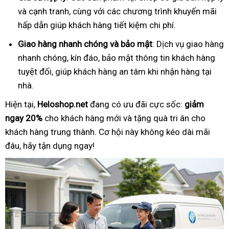
và cạnh tranh, cùng với các chương trình khuyến mãi
hấp dẫn giúp khách hàng tiết kiệm chi phí.
Giao hàng nhanh chóng và bảo mật
: Dịch vụ giao hàng
nhanh chóng, kín đáo, bảo mật thông tin khách hàng
tuyệt đối, giúp khách hàng an tâm khi nhận hàng tại
nhà.
Hiện tại,
Heloshop.net
đang có ưu đãi cực sốc:
giảm
ngay 20%
cho khách hàng mới và tặng quà tri ân cho
khách hàng trung thành. Cơ hội này không kéo dài mãi
đâu, hãy tận dụng ngay!