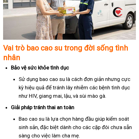
Vai trò bao cao su trong đời sống tình
nhân
Bảo vệ sức khỏe tình dục
Sử dụng bao cao su là cách đơn giản nhưng cực
kỳ hiệu quả để tránh lây nhiễm các bệnh tình dục
như HIV, giang mai, lậu, và sùi mào gà.
Giải pháp tránh thai an toàn
Bao cao su là lựa chọn hàng đầu giúp kiểm soát
sinh sản, đặc biệt dành cho các cặp đôi chưa sẵn
sàng cho việc làm cha mẹ.