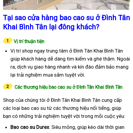
Tại sao cửa hàng bao cao su ở Đình Tân
Khai Bình Tân lại đông khách?
Vị trí thuận tiện
Vị trí shop ngay trung tâm ở Đình Tân Khai Bình Tân
giúp khách hàng dễ dàng tìm kiếm và ghé thăm. Ngoài
ra, dịch vụ giao hàng nhanh và kín đáo đảm bảo mang
lại trải nghiệm mua sắm tuyệt vời.
Các thương hiệu bao cao su ở Đình Tân Khai Bình Tân
Shop của chúng tôi ở Đình Tân Khai Bình Tân cung cấp
các loại bao cao su từ các thương hiệu nổi tiếng, giúp
bạn có những trải nghiệm tuyệt vời trong mỗi cuộc yêu:
Bao cao su Durex
: Siêu mỏng, giúp kéo dài thời gian