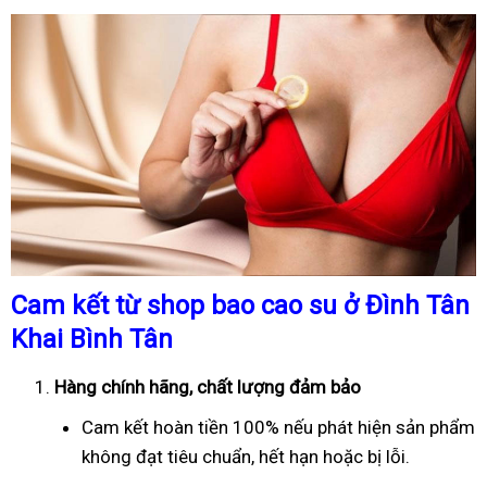
Cam kết từ shop bao cao su ở Đình Tân
Khai Bình Tân
Hàng chính hãng, chất lượng đảm bảo
Cam kết hoàn tiền 100% nếu phát hiện sản phẩm
không đạt tiêu chuẩn, hết hạn hoặc bị lỗi.