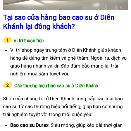
Tại sao cửa hàng bao cao su ở Diên
Khánh lại đông khách?
Vị trí thuận tiện
Vị trí shop ngay trung tâm ở Diên Khánh giúp khách
hàng dễ dàng tìm kiếm và ghé thăm. Ngoài ra, dịch vụ
giao hàng nhanh và kín đáo đảm bảo mang lại trải
nghiệm mua sắm tuyệt vời.
Các thương hiệu bao cao su ở Diên Khánh
Shop của chúng tôi ở Diên Khánh cung cấp các loại bao
cao su từ các thương hiệu nổi tiếng, giúp bạn có những
trải nghiệm tuyệt vời trong mỗi cuộc yêu:
Bao cao su Durex
: Siêu mỏng, giúp kéo dài thời gian