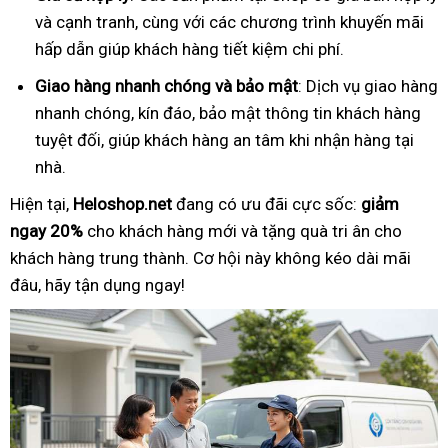
và cạnh tranh, cùng với các chương trình khuyến mãi
hấp dẫn giúp khách hàng tiết kiệm chi phí.
Giao hàng nhanh chóng và bảo mật
: Dịch vụ giao hàng
nhanh chóng, kín đáo, bảo mật thông tin khách hàng
tuyệt đối, giúp khách hàng an tâm khi nhận hàng tại
nhà.
Hiện tại,
Heloshop.net
đang có ưu đãi cực sốc:
giảm
ngay 20%
cho khách hàng mới và tặng quà tri ân cho
khách hàng trung thành. Cơ hội này không kéo dài mãi
đâu, hãy tận dụng ngay!