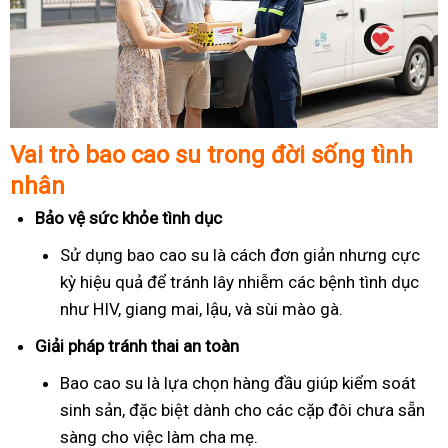
Vai trò bao cao su trong đời sống tình
nhân
Bảo vệ sức khỏe tình dục
Sử dụng bao cao su là cách đơn giản nhưng cực
kỳ hiệu quả để tránh lây nhiễm các bệnh tình dục
như HIV, giang mai, lậu, và sùi mào gà.
Giải pháp tránh thai an toàn
Bao cao su là lựa chọn hàng đầu giúp kiểm soát
sinh sản, đặc biệt dành cho các cặp đôi chưa sẵn
sàng cho việc làm cha mẹ.