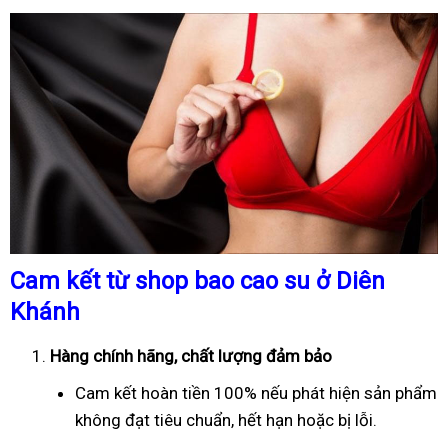
Cam kết từ shop bao cao su ở Diên
Khánh
Hàng chính hãng, chất lượng đảm bảo
Cam kết hoàn tiền 100% nếu phát hiện sản phẩm
không đạt tiêu chuẩn, hết hạn hoặc bị lỗi.