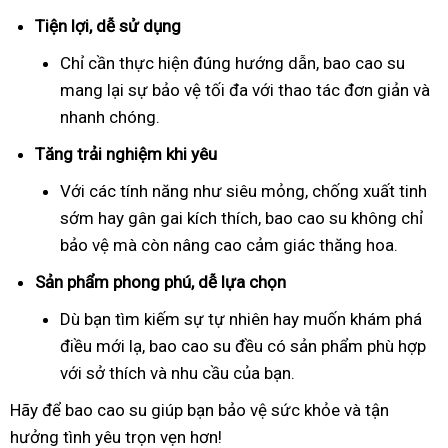
Tiện lợi, dễ sử dụng
Chỉ cần thực hiện đúng hướng dẫn, bao cao su
mang lại sự bảo vệ tối đa với thao tác đơn giản và
nhanh chóng.
Tăng trải nghiệm khi yêu
Với các tính năng như siêu mỏng, chống xuất tinh
sớm hay gân gai kích thích, bao cao su không chỉ
bảo vệ mà còn nâng cao cảm giác thăng hoa.
Sản phẩm phong phú, dễ lựa chọn
Dù bạn tìm kiếm sự tự nhiên hay muốn khám phá
điều mới lạ, bao cao su đều có sản phẩm phù hợp
với sở thích và nhu cầu của bạn.
Hãy để bao cao su giúp bạn bảo vệ sức khỏe và tận
hưởng tình yêu trọn vẹn hơn!