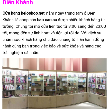
Diên Khánh
Cửa hàng heloshop.net
, nằm ngay trung tâm ở Diên
Khánh, là shop bán
bao cao su
được nhiều khách hàng tin
tưởng. Chúng tôi mở cửa liên tục từ 8:00 sáng đến 23:00
tối, mang đến sự linh hoạt và tiện lợi tối đa. Với dịch vụ
chăm sóc khách hàng chu đáo, chúng tôi hân hạnh đồng
hành cùng bạn trong việc bảo vệ sức khỏe và nâng cao
trải nghiệm cá nhân.