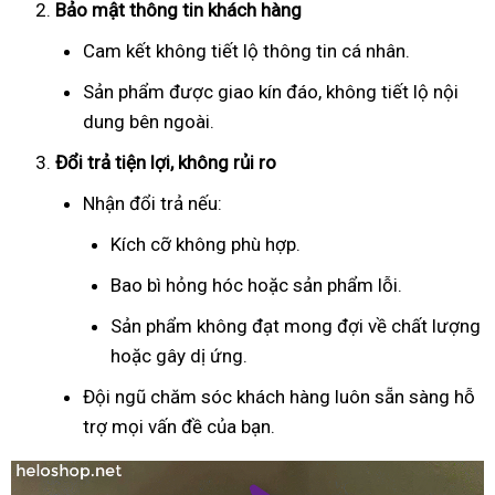
Bảo mật thông tin khách hàng
Cam kết không tiết lộ thông tin cá nhân.
Sản phẩm được giao kín đáo, không tiết lộ nội
dung bên ngoài.
Đổi trả tiện lợi, không rủi ro
Nhận đổi trả nếu:
Kích cỡ không phù hợp.
Bao bì hỏng hóc hoặc sản phẩm lỗi.
Sản phẩm không đạt mong đợi về chất lượng
hoặc gây dị ứng.
Đội ngũ chăm sóc khách hàng luôn sẵn sàng hỗ
trợ mọi vấn đề của bạn.