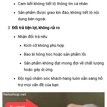
Cam kết không tiết lộ thông tin cá nhân.
Sản phẩm được giao kín đáo, không tiết lộ nội
dung bên ngoài.
Đổi trả tiện lợi, không rủi ro
Nhận đổi trả nếu:
Kích cỡ không phù hợp.
Bao bì hỏng hóc hoặc sản phẩm lỗi.
Sản phẩm không đạt mong đợi về chất lượng
hoặc gây dị ứng.
Đội ngũ chăm sóc khách hàng luôn sẵn sàng hỗ
trợ mọi vấn đề của bạn.