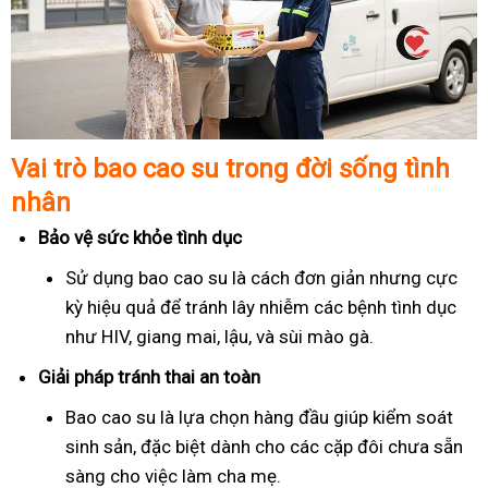
Vai trò bao cao su trong đời sống tình
nhân
Bảo vệ sức khỏe tình dục
Sử dụng bao cao su là cách đơn giản nhưng cực
kỳ hiệu quả để tránh lây nhiễm các bệnh tình dục
như HIV, giang mai, lậu, và sùi mào gà.
Giải pháp tránh thai an toàn
Bao cao su là lựa chọn hàng đầu giúp kiểm soát
sinh sản, đặc biệt dành cho các cặp đôi chưa sẵn
sàng cho việc làm cha mẹ.