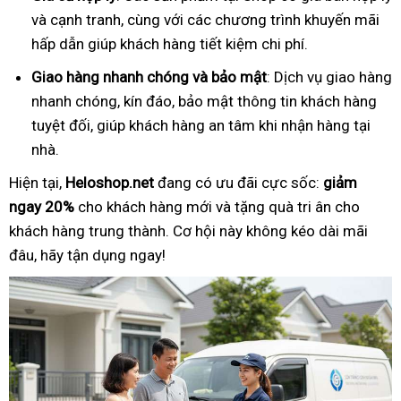
và cạnh tranh, cùng với các chương trình khuyến mãi
hấp dẫn giúp khách hàng tiết kiệm chi phí.
Giao hàng nhanh chóng và bảo mật
: Dịch vụ giao hàng
nhanh chóng, kín đáo, bảo mật thông tin khách hàng
tuyệt đối, giúp khách hàng an tâm khi nhận hàng tại
nhà.
Hiện tại,
Heloshop.net
đang có ưu đãi cực sốc:
giảm
ngay 20%
cho khách hàng mới và tặng quà tri ân cho
khách hàng trung thành. Cơ hội này không kéo dài mãi
đâu, hãy tận dụng ngay!