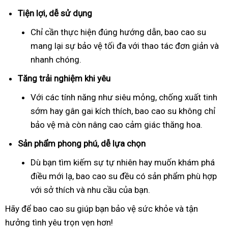
Tiện lợi, dễ sử dụng
Chỉ cần thực hiện đúng hướng dẫn, bao cao su
mang lại sự bảo vệ tối đa với thao tác đơn giản và
nhanh chóng.
Tăng trải nghiệm khi yêu
Với các tính năng như siêu mỏng, chống xuất tinh
sớm hay gân gai kích thích, bao cao su không chỉ
bảo vệ mà còn nâng cao cảm giác thăng hoa.
Sản phẩm phong phú, dễ lựa chọn
Dù bạn tìm kiếm sự tự nhiên hay muốn khám phá
điều mới lạ, bao cao su đều có sản phẩm phù hợp
với sở thích và nhu cầu của bạn.
Hãy để bao cao su giúp bạn bảo vệ sức khỏe và tận
hưởng tình yêu trọn vẹn hơn!