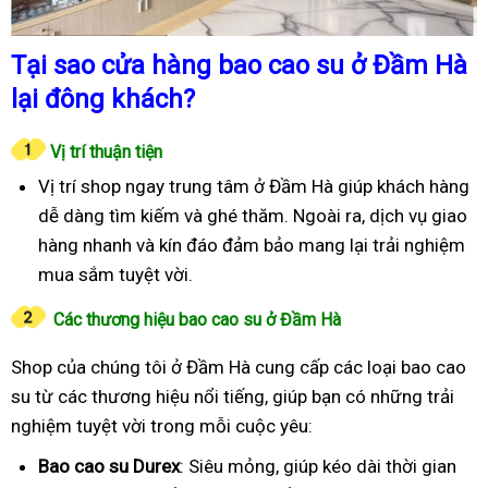
Tại sao cửa hàng bao cao su ở Đầm Hà
lại đông khách?
Vị trí thuận tiện
Vị trí shop ngay trung tâm ở Đầm Hà giúp khách hàng
dễ dàng tìm kiếm và ghé thăm. Ngoài ra, dịch vụ giao
hàng nhanh và kín đáo đảm bảo mang lại trải nghiệm
mua sắm tuyệt vời.
Các thương hiệu bao cao su ở Đầm Hà
Shop của chúng tôi ở Đầm Hà cung cấp các loại bao cao
su từ các thương hiệu nổi tiếng, giúp bạn có những trải
nghiệm tuyệt vời trong mỗi cuộc yêu:
Bao cao su Durex
: Siêu mỏng, giúp kéo dài thời gian