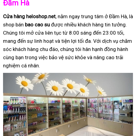
Đầm Hà
Cửa hàng heloshop.net
, nằm ngay trung tâm ở Đầm Hà, là
shop bán
bao cao su
được nhiều khách hàng tin tưởng.
Chúng tôi mở cửa liên tục từ 8:00 sáng đến 23:00 tối,
mang đến sự linh hoạt và tiện lợi tối đa. Với dịch vụ chăm
sóc khách hàng chu đáo, chúng tôi hân hạnh đồng hành
cùng bạn trong việc bảo vệ sức khỏe và nâng cao trải
nghiệm cá nhân.