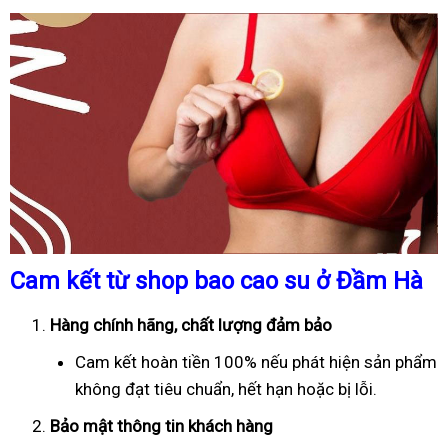
Cam kết từ shop bao cao su ở Đầm Hà
Hàng chính hãng, chất lượng đảm bảo
Cam kết hoàn tiền 100% nếu phát hiện sản phẩm
không đạt tiêu chuẩn, hết hạn hoặc bị lỗi.
Bảo mật thông tin khách hàng