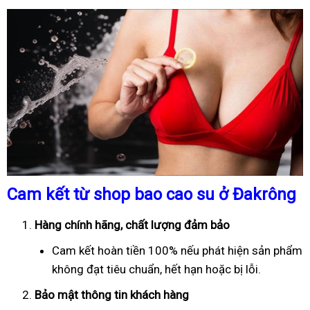
Cam kết từ shop bao cao su ở Đakrông
Hàng chính hãng, chất lượng đảm bảo
Cam kết hoàn tiền 100% nếu phát hiện sản phẩm
không đạt tiêu chuẩn, hết hạn hoặc bị lỗi.
Bảo mật thông tin khách hàng