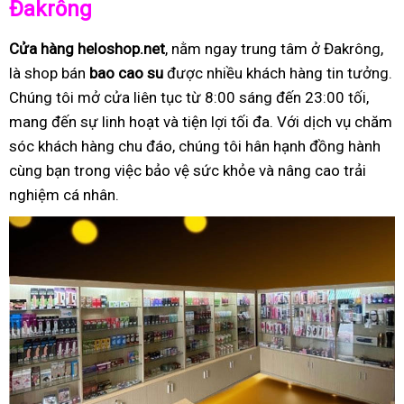
Đakrông
Cửa hàng heloshop.net
, nằm ngay trung tâm ở Đakrông,
là shop bán
bao cao su
được nhiều khách hàng tin tưởng.
Chúng tôi mở cửa liên tục từ 8:00 sáng đến 23:00 tối,
mang đến sự linh hoạt và tiện lợi tối đa. Với dịch vụ chăm
sóc khách hàng chu đáo, chúng tôi hân hạnh đồng hành
cùng bạn trong việc bảo vệ sức khỏe và nâng cao trải
nghiệm cá nhân.