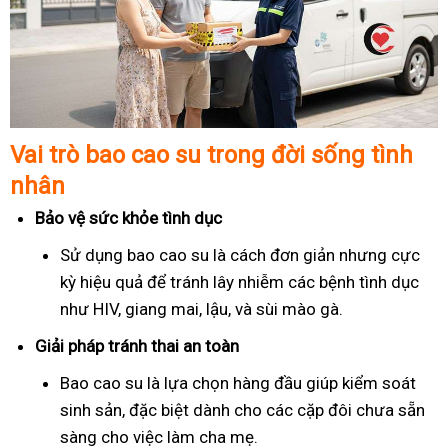
Vai trò bao cao su trong đời sống tình
nhân
Bảo vệ sức khỏe tình dục
Sử dụng bao cao su là cách đơn giản nhưng cực
kỳ hiệu quả để tránh lây nhiễm các bệnh tình dục
như HIV, giang mai, lậu, và sùi mào gà.
Giải pháp tránh thai an toàn
Bao cao su là lựa chọn hàng đầu giúp kiểm soát
sinh sản, đặc biệt dành cho các cặp đôi chưa sẵn
sàng cho việc làm cha mẹ.