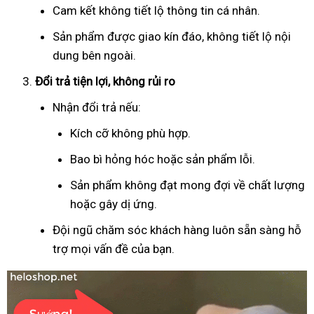
Cam kết không tiết lộ thông tin cá nhân.
Sản phẩm được giao kín đáo, không tiết lộ nội
dung bên ngoài.
Đổi trả tiện lợi, không rủi ro
Nhận đổi trả nếu:
Kích cỡ không phù hợp.
Bao bì hỏng hóc hoặc sản phẩm lỗi.
Sản phẩm không đạt mong đợi về chất lượng
hoặc gây dị ứng.
Đội ngũ chăm sóc khách hàng luôn sẵn sàng hỗ
trợ mọi vấn đề của bạn.