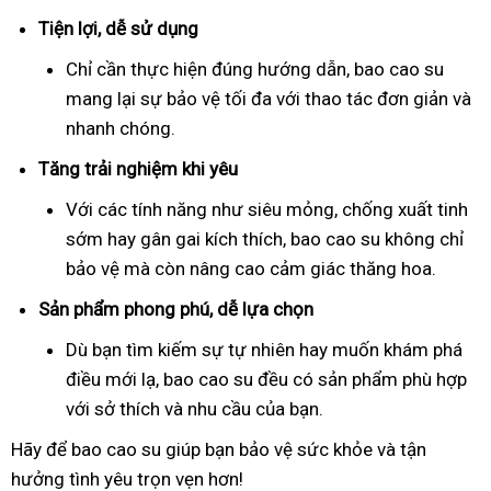
Tiện lợi, dễ sử dụng
Chỉ cần thực hiện đúng hướng dẫn, bao cao su
mang lại sự bảo vệ tối đa với thao tác đơn giản và
nhanh chóng.
Tăng trải nghiệm khi yêu
Với các tính năng như siêu mỏng, chống xuất tinh
sớm hay gân gai kích thích, bao cao su không chỉ
bảo vệ mà còn nâng cao cảm giác thăng hoa.
Sản phẩm phong phú, dễ lựa chọn
Dù bạn tìm kiếm sự tự nhiên hay muốn khám phá
điều mới lạ, bao cao su đều có sản phẩm phù hợp
với sở thích và nhu cầu của bạn.
Hãy để bao cao su giúp bạn bảo vệ sức khỏe và tận
hưởng tình yêu trọn vẹn hơn!