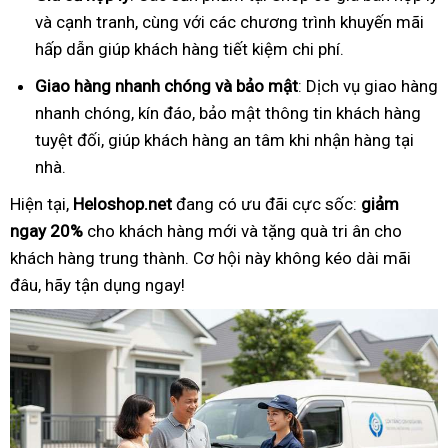
và cạnh tranh, cùng với các chương trình khuyến mãi
hấp dẫn giúp khách hàng tiết kiệm chi phí.
Giao hàng nhanh chóng và bảo mật
: Dịch vụ giao hàng
nhanh chóng, kín đáo, bảo mật thông tin khách hàng
tuyệt đối, giúp khách hàng an tâm khi nhận hàng tại
nhà.
Hiện tại,
Heloshop.net
đang có ưu đãi cực sốc:
giảm
ngay 20%
cho khách hàng mới và tặng quà tri ân cho
khách hàng trung thành. Cơ hội này không kéo dài mãi
đâu, hãy tận dụng ngay!