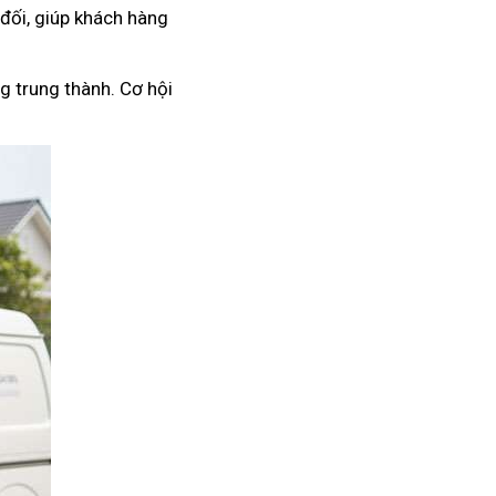
 đối, giúp khách hàng
g trung thành. Cơ hội