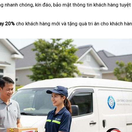
ng nhanh chóng, kín đáo, bảo mật thông tin khách hàng tuyệt
ay 20%
cho khách hàng mới và tặng quà tri ân cho khách hàn