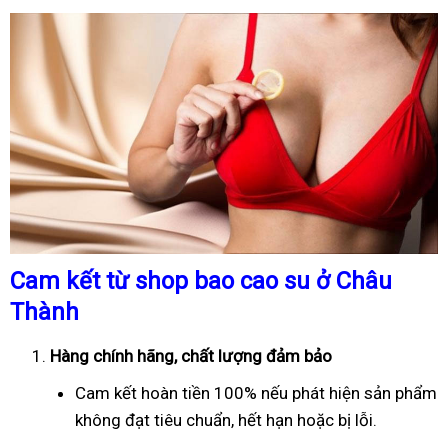
Cam kết từ shop bao cao su ở Châu
Thành
Hàng chính hãng, chất lượng đảm bảo
Cam kết hoàn tiền 100% nếu phát hiện sản phẩm
không đạt tiêu chuẩn, hết hạn hoặc bị lỗi.