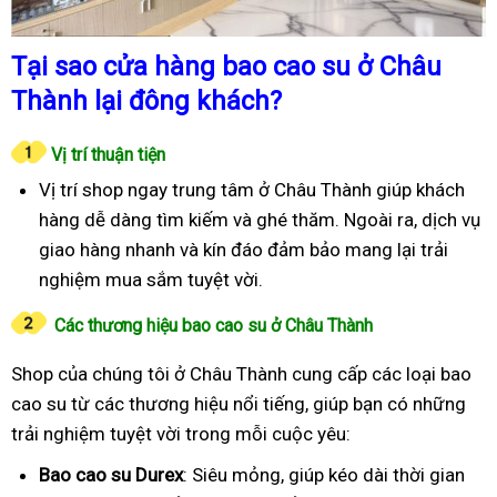
Tại sao cửa hàng bao cao su ở Châu
Thành lại đông khách?
Vị trí thuận tiện
Vị trí shop ngay trung tâm ở Châu Thành giúp khách
hàng dễ dàng tìm kiếm và ghé thăm. Ngoài ra, dịch vụ
giao hàng nhanh và kín đáo đảm bảo mang lại trải
nghiệm mua sắm tuyệt vời.
Các thương hiệu bao cao su ở Châu Thành
Shop của chúng tôi ở Châu Thành cung cấp các loại bao
cao su từ các thương hiệu nổi tiếng, giúp bạn có những
trải nghiệm tuyệt vời trong mỗi cuộc yêu:
Bao cao su Durex
: Siêu mỏng, giúp kéo dài thời gian