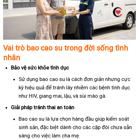
Vai trò bao cao su trong đời sống tình
nhân
Bảo vệ sức khỏe tình dục
Sử dụng bao cao su là cách đơn giản nhưng cực
kỳ hiệu quả để tránh lây nhiễm các bệnh tình dục
như HIV, giang mai, lậu, và sùi mào gà.
Giải pháp tránh thai an toàn
Bao cao su là lựa chọn hàng đầu giúp kiểm soát
sinh sản, đặc biệt dành cho các cặp đôi chưa sẵn
sàng cho việc làm cha mẹ.