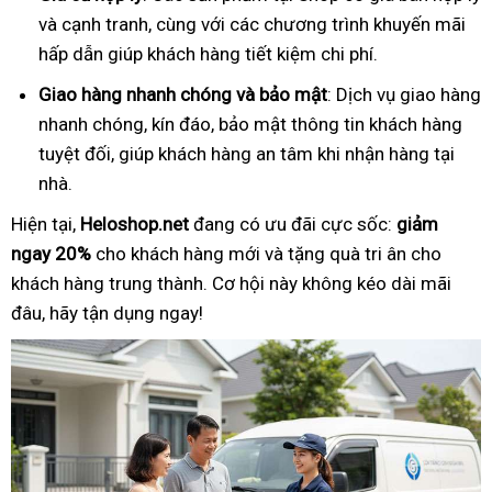
và cạnh tranh, cùng với các chương trình khuyến mãi
hấp dẫn giúp khách hàng tiết kiệm chi phí.
Giao hàng nhanh chóng và bảo mật
: Dịch vụ giao hàng
nhanh chóng, kín đáo, bảo mật thông tin khách hàng
tuyệt đối, giúp khách hàng an tâm khi nhận hàng tại
nhà.
Hiện tại,
Heloshop.net
đang có ưu đãi cực sốc:
giảm
ngay 20%
cho khách hàng mới và tặng quà tri ân cho
khách hàng trung thành. Cơ hội này không kéo dài mãi
đâu, hãy tận dụng ngay!