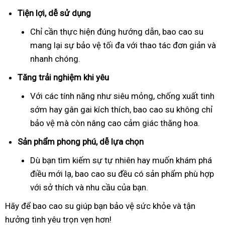
Tiện lợi, dễ sử dụng
Chỉ cần thực hiện đúng hướng dẫn, bao cao su
mang lại sự bảo vệ tối đa với thao tác đơn giản và
nhanh chóng.
Tăng trải nghiệm khi yêu
Với các tính năng như siêu mỏng, chống xuất tinh
sớm hay gân gai kích thích, bao cao su không chỉ
bảo vệ mà còn nâng cao cảm giác thăng hoa.
Sản phẩm phong phú, dễ lựa chọn
Dù bạn tìm kiếm sự tự nhiên hay muốn khám phá
điều mới lạ, bao cao su đều có sản phẩm phù hợp
với sở thích và nhu cầu của bạn.
Hãy để bao cao su giúp bạn bảo vệ sức khỏe và tận
hưởng tình yêu trọn vẹn hơn!