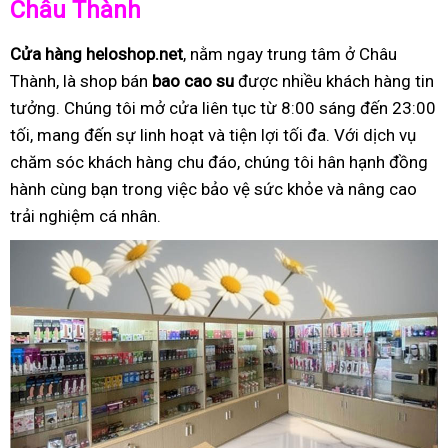
Châu Thành
Cửa hàng heloshop.net
, nằm ngay trung tâm ở Châu
Thành, là shop bán
bao cao su
được nhiều khách hàng tin
tưởng. Chúng tôi mở cửa liên tục từ 8:00 sáng đến 23:00
tối, mang đến sự linh hoạt và tiện lợi tối đa. Với dịch vụ
chăm sóc khách hàng chu đáo, chúng tôi hân hạnh đồng
hành cùng bạn trong việc bảo vệ sức khỏe và nâng cao
trải nghiệm cá nhân.