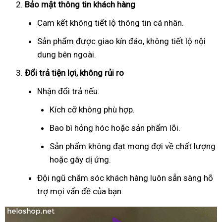
Bảo mật thông tin khách hàng
Cam kết không tiết lộ thông tin cá nhân.
Sản phẩm được giao kín đáo, không tiết lộ nội
dung bên ngoài.
Đổi trả tiện lợi, không rủi ro
Nhận đổi trả nếu:
Kích cỡ không phù hợp.
Bao bì hỏng hóc hoặc sản phẩm lỗi.
Sản phẩm không đạt mong đợi về chất lượng
hoặc gây dị ứng.
Đội ngũ chăm sóc khách hàng luôn sẵn sàng hỗ
trợ mọi vấn đề của bạn.