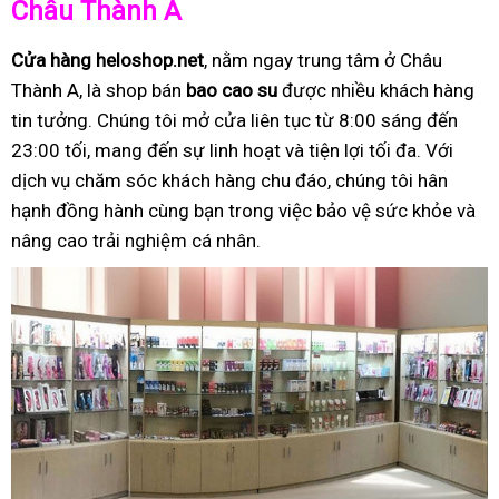
Châu Thành A
Cửa hàng heloshop.net
, nằm ngay trung tâm ở Châu
Thành A, là shop bán
bao cao su
được nhiều khách hàng
tin tưởng. Chúng tôi mở cửa liên tục từ 8:00 sáng đến
23:00 tối, mang đến sự linh hoạt và tiện lợi tối đa. Với
dịch vụ chăm sóc khách hàng chu đáo, chúng tôi hân
hạnh đồng hành cùng bạn trong việc bảo vệ sức khỏe và
nâng cao trải nghiệm cá nhân.