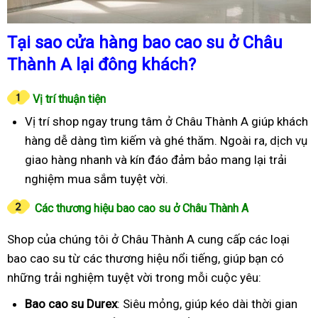
Tại sao cửa hàng bao cao su ở Châu
Thành A lại đông khách?
Vị trí thuận tiện
Vị trí shop ngay trung tâm ở Châu Thành A giúp khách
hàng dễ dàng tìm kiếm và ghé thăm. Ngoài ra, dịch vụ
giao hàng nhanh và kín đáo đảm bảo mang lại trải
nghiệm mua sắm tuyệt vời.
Các thương hiệu bao cao su ở Châu Thành A
Shop của chúng tôi ở Châu Thành A cung cấp các loại
bao cao su từ các thương hiệu nổi tiếng, giúp bạn có
những trải nghiệm tuyệt vời trong mỗi cuộc yêu:
Bao cao su Durex
: Siêu mỏng, giúp kéo dài thời gian