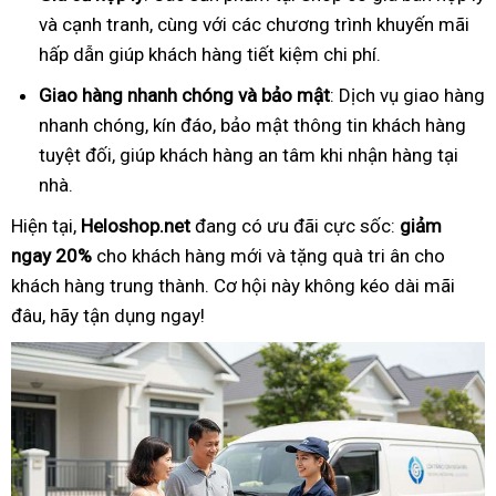
và cạnh tranh, cùng với các chương trình khuyến mãi
hấp dẫn giúp khách hàng tiết kiệm chi phí.
Giao hàng nhanh chóng và bảo mật
: Dịch vụ giao hàng
nhanh chóng, kín đáo, bảo mật thông tin khách hàng
tuyệt đối, giúp khách hàng an tâm khi nhận hàng tại
nhà.
Hiện tại,
Heloshop.net
đang có ưu đãi cực sốc:
giảm
ngay 20%
cho khách hàng mới và tặng quà tri ân cho
khách hàng trung thành. Cơ hội này không kéo dài mãi
đâu, hãy tận dụng ngay!