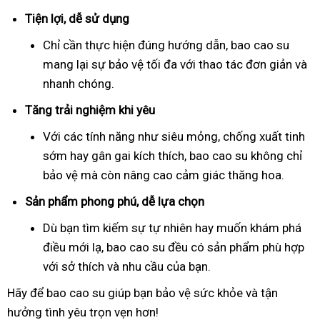
Tiện lợi, dễ sử dụng
Chỉ cần thực hiện đúng hướng dẫn, bao cao su
mang lại sự bảo vệ tối đa với thao tác đơn giản và
nhanh chóng.
Tăng trải nghiệm khi yêu
Với các tính năng như siêu mỏng, chống xuất tinh
sớm hay gân gai kích thích, bao cao su không chỉ
bảo vệ mà còn nâng cao cảm giác thăng hoa.
Sản phẩm phong phú, dễ lựa chọn
Dù bạn tìm kiếm sự tự nhiên hay muốn khám phá
điều mới lạ, bao cao su đều có sản phẩm phù hợp
với sở thích và nhu cầu của bạn.
Hãy để bao cao su giúp bạn bảo vệ sức khỏe và tận
hưởng tình yêu trọn vẹn hơn!