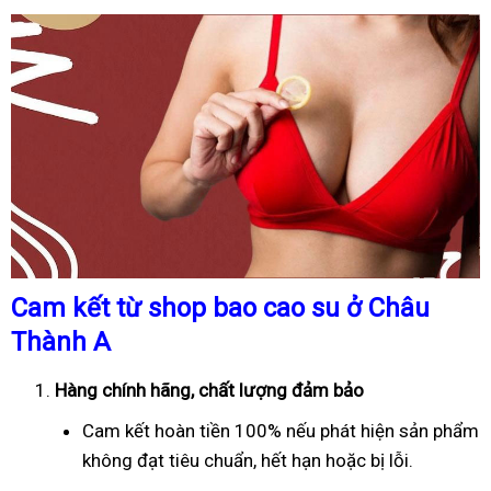
Cam kết từ shop bao cao su ở Châu
Thành A
Hàng chính hãng, chất lượng đảm bảo
Cam kết hoàn tiền 100% nếu phát hiện sản phẩm
không đạt tiêu chuẩn, hết hạn hoặc bị lỗi.