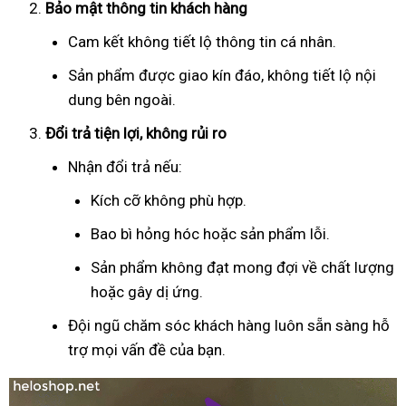
Bảo mật thông tin khách hàng
Cam kết không tiết lộ thông tin cá nhân.
Sản phẩm được giao kín đáo, không tiết lộ nội
dung bên ngoài.
Đổi trả tiện lợi, không rủi ro
Nhận đổi trả nếu:
Kích cỡ không phù hợp.
Bao bì hỏng hóc hoặc sản phẩm lỗi.
Sản phẩm không đạt mong đợi về chất lượng
hoặc gây dị ứng.
Đội ngũ chăm sóc khách hàng luôn sẵn sàng hỗ
trợ mọi vấn đề của bạn.