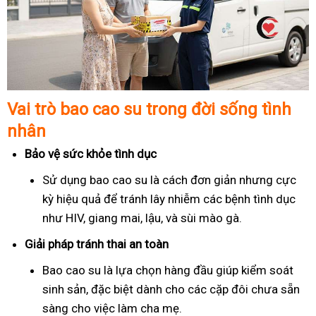
Vai trò bao cao su trong đời sống tình
nhân
Bảo vệ sức khỏe tình dục
Sử dụng bao cao su là cách đơn giản nhưng cực
kỳ hiệu quả để tránh lây nhiễm các bệnh tình dục
như HIV, giang mai, lậu, và sùi mào gà.
Giải pháp tránh thai an toàn
Bao cao su là lựa chọn hàng đầu giúp kiểm soát
sinh sản, đặc biệt dành cho các cặp đôi chưa sẵn
sàng cho việc làm cha mẹ.