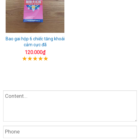
Bao gai hộp 6 chiếc tăng khoái
cảm cực đã
120.000₫