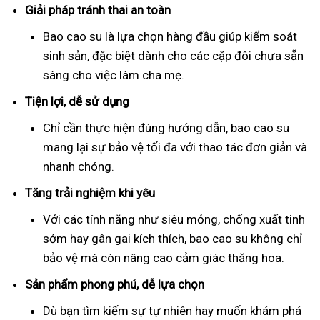
Giải pháp tránh thai an toàn
Bao cao su là lựa chọn hàng đầu giúp kiểm soát
sinh sản, đặc biệt dành cho các cặp đôi chưa sẵn
sàng cho việc làm cha mẹ.
Tiện lợi, dễ sử dụng
Chỉ cần thực hiện đúng hướng dẫn, bao cao su
mang lại sự bảo vệ tối đa với thao tác đơn giản và
nhanh chóng.
Tăng trải nghiệm khi yêu
Với các tính năng như siêu mỏng, chống xuất tinh
sớm hay gân gai kích thích, bao cao su không chỉ
bảo vệ mà còn nâng cao cảm giác thăng hoa.
Sản phẩm phong phú, dễ lựa chọn
Dù bạn tìm kiếm sự tự nhiên hay muốn khám phá