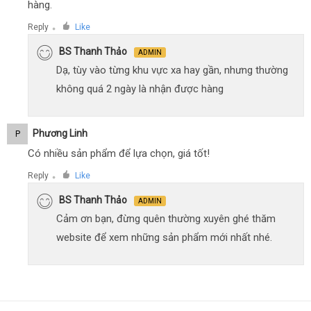
hàng.
Reply
Like
●
BS Thanh Thảo
ADMIN
Dạ, tùy vào từng khu vực xa hay gần, nhưng thường
không quá 2 ngày là nhận được hàng
Phương Linh
P
Có nhiều sản phẩm để lựa chọn, giá tốt!
Reply
Like
●
BS Thanh Thảo
ADMIN
Cảm ơn bạn, đừng quên thường xuyên ghé thăm
website để xem những sản phẩm mới nhất nhé.