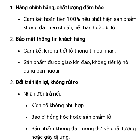
Hàng chính hãng, chất lượng đảm bảo
Cam kết hoàn tiền 100% nếu phát hiện sản phẩm
không đạt tiêu chuẩn, hết hạn hoặc bị lỗi.
Bảo mật thông tin khách hàng
Cam kết không tiết lộ thông tin cá nhân.
Sản phẩm được giao kín đáo, không tiết lộ nội
dung bên ngoài.
Đổi trả tiện lợi, không rủi ro
Nhận đổi trả nếu:
Kích cỡ không phù hợp.
Bao bì hỏng hóc hoặc sản phẩm lỗi.
Sản phẩm không đạt mong đợi về chất lượng
hoặc gây dị ứng.