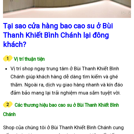
Tại sao cửa hàng bao cao su ở Bùi
Thanh Khiết Bình Chánh lại đông
khách?
Vị trí thuận tiện
Vị trí shop ngay trung tâm ở Bùi Thanh Khiết Bình
Chánh giúp khách hàng dễ dàng tìm kiếm và ghé
thăm. Ngoài ra, dịch vụ giao hàng nhanh và kín đáo
đảm bảo mang lại trải nghiệm mua sắm tuyệt vời.
Các thương hiệu bao cao su ở Bùi Thanh Khiết Bình
Chánh
Shop của chúng tôi ở Bùi Thanh Khiết Bình Chánh cung