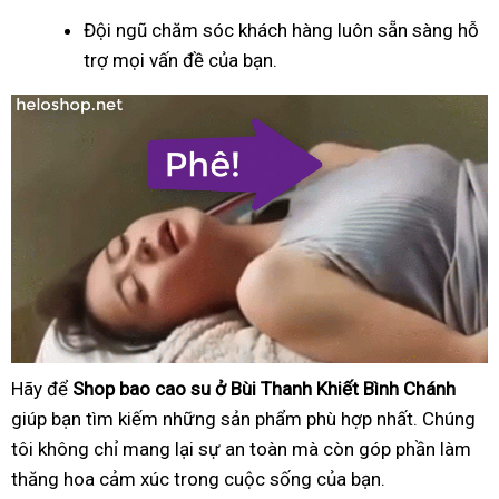
Đội ngũ chăm sóc khách hàng luôn sẵn sàng hỗ
trợ mọi vấn đề của bạn.
Hãy để
Shop bao cao su ở Bùi Thanh Khiết Bình Chánh
giúp bạn tìm kiếm những sản phẩm phù hợp nhất. Chúng
tôi không chỉ mang lại sự an toàn mà còn góp phần làm
thăng hoa cảm xúc trong cuộc sống của bạn.