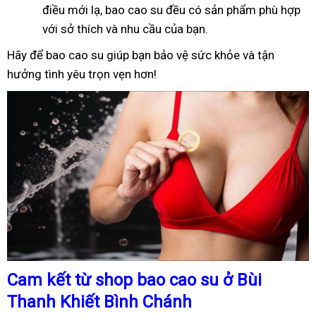
điều mới lạ, bao cao su đều có sản phẩm phù hợp
với sở thích và nhu cầu của bạn.
Hãy để bao cao su giúp bạn bảo vệ sức khỏe và tận
hưởng tình yêu trọn vẹn hơn!
Cam kết từ shop bao cao su ở Bùi
Thanh Khiết Bình Chánh