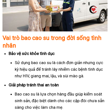
Vai trò bao cao su trong đời sống tình
nhân
Bảo vệ sức khỏe tình dục
Sử dụng bao cao su là cách đơn giản nhưng cực
kỳ hiệu quả để tránh lây nhiễm các bệnh tình dục
như HIV, giang mai, lậu, và sùi mào gà.
Giải pháp tránh thai an toàn
Bao cao su là lựa chọn hàng đầu giúp kiểm soát
sinh sản, đặc biệt dành cho các cặp đôi chưa sẵn
sàng cho việc làm cha mẹ.