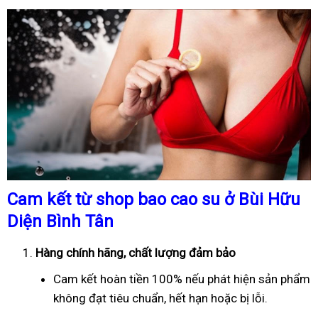
Cam kết từ shop bao cao su ở Bùi Hữu
Diện Bình Tân
Hàng chính hãng, chất lượng đảm bảo
Cam kết hoàn tiền 100% nếu phát hiện sản phẩm
không đạt tiêu chuẩn, hết hạn hoặc bị lỗi.