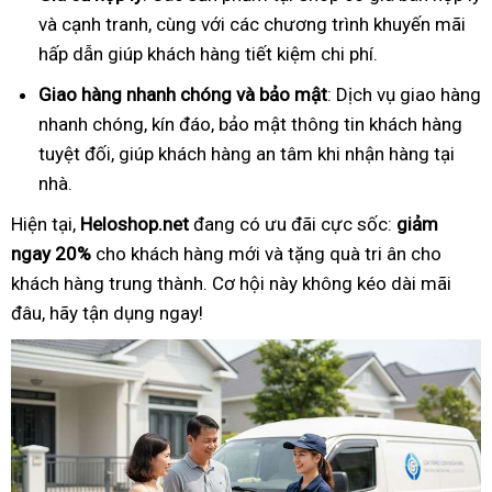
và cạnh tranh, cùng với các chương trình khuyến mãi
hấp dẫn giúp khách hàng tiết kiệm chi phí.
Giao hàng nhanh chóng và bảo mật
: Dịch vụ giao hàng
nhanh chóng, kín đáo, bảo mật thông tin khách hàng
tuyệt đối, giúp khách hàng an tâm khi nhận hàng tại
nhà.
Hiện tại,
Heloshop.net
đang có ưu đãi cực sốc:
giảm
ngay 20%
cho khách hàng mới và tặng quà tri ân cho
khách hàng trung thành. Cơ hội này không kéo dài mãi
đâu, hãy tận dụng ngay!