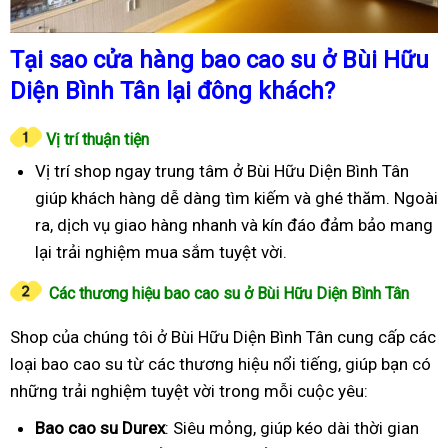
Tại sao cửa hàng bao cao su ở Bùi Hữu
Diện Bình Tân lại đông khách?
Vị trí thuận tiện
Vị trí shop ngay trung tâm ở Bùi Hữu Diện Bình Tân
giúp khách hàng dễ dàng tìm kiếm và ghé thăm. Ngoài
ra, dịch vụ giao hàng nhanh và kín đáo đảm bảo mang
lại trải nghiệm mua sắm tuyệt vời.
Các thương hiệu bao cao su ở Bùi Hữu Diện Bình Tân
Shop của chúng tôi ở Bùi Hữu Diện Bình Tân cung cấp các
loại bao cao su từ các thương hiệu nổi tiếng, giúp bạn có
những trải nghiệm tuyệt vời trong mỗi cuộc yêu:
Bao cao su Durex
: Siêu mỏng, giúp kéo dài thời gian