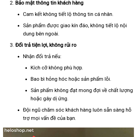
Bảo mật thông tin khách hàng
Cam kết không tiết lộ thông tin cá nhân.
Sản phẩm được giao kín đáo, không tiết lộ nội
dung bên ngoài.
Đổi trả tiện lợi, không rủi ro
Nhận đổi trả nếu:
Kích cỡ không phù hợp.
Bao bì hỏng hóc hoặc sản phẩm lỗi.
Sản phẩm không đạt mong đợi về chất lượng
hoặc gây dị ứng.
Đội ngũ chăm sóc khách hàng luôn sẵn sàng hỗ
trợ mọi vấn đề của bạn.