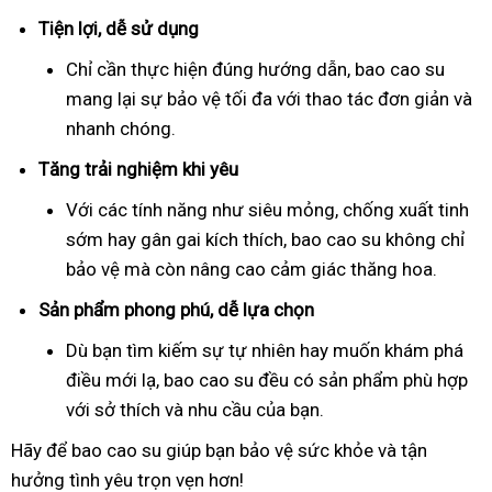
Tiện lợi, dễ sử dụng
Chỉ cần thực hiện đúng hướng dẫn, bao cao su
mang lại sự bảo vệ tối đa với thao tác đơn giản và
nhanh chóng.
Tăng trải nghiệm khi yêu
Với các tính năng như siêu mỏng, chống xuất tinh
sớm hay gân gai kích thích, bao cao su không chỉ
bảo vệ mà còn nâng cao cảm giác thăng hoa.
Sản phẩm phong phú, dễ lựa chọn
Dù bạn tìm kiếm sự tự nhiên hay muốn khám phá
điều mới lạ, bao cao su đều có sản phẩm phù hợp
với sở thích và nhu cầu của bạn.
Hãy để bao cao su giúp bạn bảo vệ sức khỏe và tận
hưởng tình yêu trọn vẹn hơn!