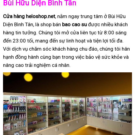
Bùi Hữu Diện Bình Tân
Cửa hàng heloshop.net
, nằm ngay trung tâm ở Bùi Hữu
Diện Bình Tân, là shop bán
bao cao su
được nhiều khách
hàng tin tưởng. Chúng tôi mở cửa liên tục từ 8:00 sáng
đến 23:00 tối, mang đến sự linh hoạt và tiện lợi tối đa.
Với dịch vụ chăm sóc khách hàng chu đáo, chúng tôi hân
hạnh đồng hành cùng bạn trong việc bảo vệ sức khỏe và
nâng cao trải nghiệm cá nhân.