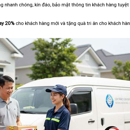
ng nhanh chóng, kín đáo, bảo mật thông tin khách hàng tuyệt
ay 20%
cho khách hàng mới và tặng quà tri ân cho khách hàn