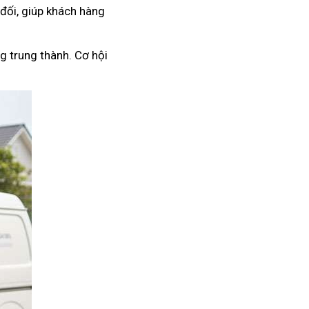
 đối, giúp khách hàng
g trung thành. Cơ hội