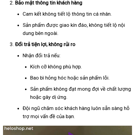
Bảo mật thông tin khách hàng
Cam kết không tiết lộ thông tin cá nhân.
Sản phẩm được giao kín đáo, không tiết lộ nội
dung bên ngoài.
Đổi trả tiện lợi, không rủi ro
Nhận đổi trả nếu:
Kích cỡ không phù hợp.
Bao bì hỏng hóc hoặc sản phẩm lỗi.
Sản phẩm không đạt mong đợi về chất lượng
hoặc gây dị ứng.
Đội ngũ chăm sóc khách hàng luôn sẵn sàng hỗ
trợ mọi vấn đề của bạn.