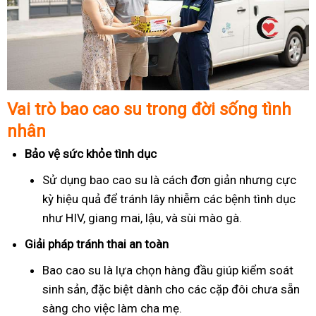
Vai trò bao cao su trong đời sống tình
nhân
Bảo vệ sức khỏe tình dục
Sử dụng bao cao su là cách đơn giản nhưng cực
kỳ hiệu quả để tránh lây nhiễm các bệnh tình dục
như HIV, giang mai, lậu, và sùi mào gà.
Giải pháp tránh thai an toàn
Bao cao su là lựa chọn hàng đầu giúp kiểm soát
sinh sản, đặc biệt dành cho các cặp đôi chưa sẵn
sàng cho việc làm cha mẹ.