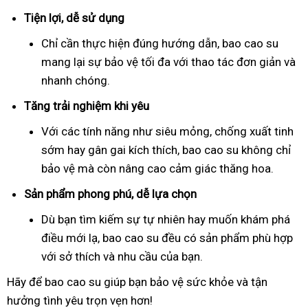
Tiện lợi, dễ sử dụng
Chỉ cần thực hiện đúng hướng dẫn, bao cao su
mang lại sự bảo vệ tối đa với thao tác đơn giản và
nhanh chóng.
Tăng trải nghiệm khi yêu
Với các tính năng như siêu mỏng, chống xuất tinh
sớm hay gân gai kích thích, bao cao su không chỉ
bảo vệ mà còn nâng cao cảm giác thăng hoa.
Sản phẩm phong phú, dễ lựa chọn
Dù bạn tìm kiếm sự tự nhiên hay muốn khám phá
điều mới lạ, bao cao su đều có sản phẩm phù hợp
với sở thích và nhu cầu của bạn.
Hãy để bao cao su giúp bạn bảo vệ sức khỏe và tận
hưởng tình yêu trọn vẹn hơn!