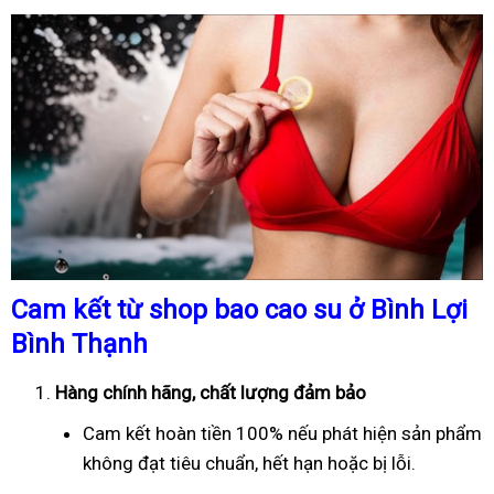
Cam kết từ shop bao cao su ở Bình Lợi
Bình Thạnh
Hàng chính hãng, chất lượng đảm bảo
Cam kết hoàn tiền 100% nếu phát hiện sản phẩm
không đạt tiêu chuẩn, hết hạn hoặc bị lỗi.