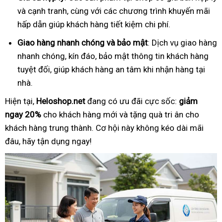
và cạnh tranh, cùng với các chương trình khuyến mãi
hấp dẫn giúp khách hàng tiết kiệm chi phí.
Giao hàng nhanh chóng và bảo mật
: Dịch vụ giao hàng
nhanh chóng, kín đáo, bảo mật thông tin khách hàng
tuyệt đối, giúp khách hàng an tâm khi nhận hàng tại
nhà.
Hiện tại,
Heloshop.net
đang có ưu đãi cực sốc:
giảm
ngay 20%
cho khách hàng mới và tặng quà tri ân cho
khách hàng trung thành. Cơ hội này không kéo dài mãi
đâu, hãy tận dụng ngay!