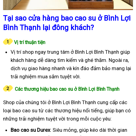
Tại sao cửa hàng bao cao su ở Bình Lợi
Bình Thạnh lại đông khách?
Vị trí thuận tiện
Vị trí shop ngay trung tâm ở Bình Lợi Bình Thạnh giúp
khách hàng dễ dàng tìm kiếm và ghé thăm. Ngoài ra,
dịch vụ giao hàng nhanh và kín đáo đảm bảo mang lại
trải nghiệm mua sắm tuyệt vời.
Các thương hiệu bao cao su ở Bình Lợi Bình Thạnh
Shop của chúng tôi ở Bình Lợi Bình Thạnh cung cấp các
loại bao cao su từ các thương hiệu nổi tiếng, giúp bạn có
những trải nghiệm tuyệt vời trong mỗi cuộc yêu:
Bao cao su Durex
: Siêu mỏng, giúp kéo dài thời gian