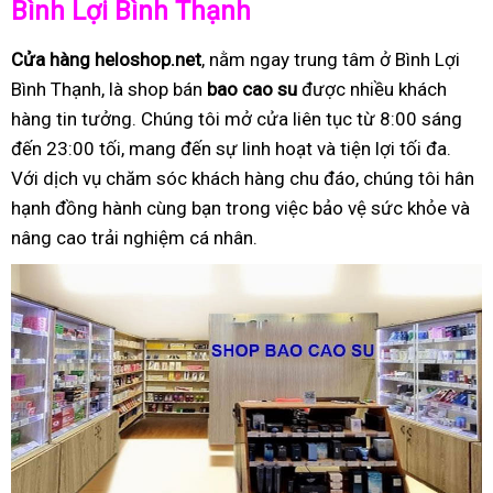
Bình Lợi Bình Thạnh
Cửa hàng heloshop.net
, nằm ngay trung tâm ở Bình Lợi
Bình Thạnh, là shop bán
bao cao su
được nhiều khách
hàng tin tưởng. Chúng tôi mở cửa liên tục từ 8:00 sáng
đến 23:00 tối, mang đến sự linh hoạt và tiện lợi tối đa.
Với dịch vụ chăm sóc khách hàng chu đáo, chúng tôi hân
hạnh đồng hành cùng bạn trong việc bảo vệ sức khỏe và
nâng cao trải nghiệm cá nhân.