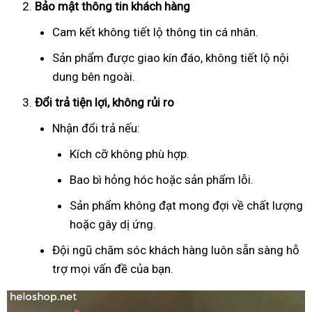
Bảo mật thông tin khách hàng
Cam kết không tiết lộ thông tin cá nhân.
Sản phẩm được giao kín đáo, không tiết lộ nội
dung bên ngoài.
Đổi trả tiện lợi, không rủi ro
Nhận đổi trả nếu:
Kích cỡ không phù hợp.
Bao bì hỏng hóc hoặc sản phẩm lỗi.
Sản phẩm không đạt mong đợi về chất lượng
hoặc gây dị ứng.
Đội ngũ chăm sóc khách hàng luôn sẵn sàng hỗ
trợ mọi vấn đề của bạn.