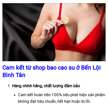
Cam kết từ shop bao cao su ở Bến Lội
Bình Tân
Hàng chính hãng, chất lượng đảm bảo
Cam kết hoàn tiền 100% nếu phát hiện sản phẩm
không đạt tiêu chuẩn, hết hạn hoặc bị lỗi.