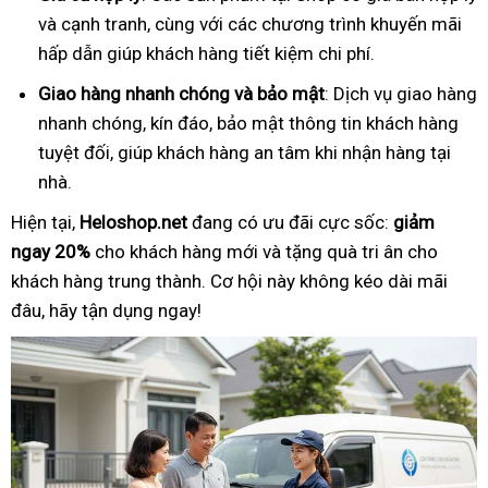
và cạnh tranh, cùng với các chương trình khuyến mãi
hấp dẫn giúp khách hàng tiết kiệm chi phí.
Giao hàng nhanh chóng và bảo mật
: Dịch vụ giao hàng
nhanh chóng, kín đáo, bảo mật thông tin khách hàng
tuyệt đối, giúp khách hàng an tâm khi nhận hàng tại
nhà.
Hiện tại,
Heloshop.net
đang có ưu đãi cực sốc:
giảm
ngay 20%
cho khách hàng mới và tặng quà tri ân cho
khách hàng trung thành. Cơ hội này không kéo dài mãi
đâu, hãy tận dụng ngay!