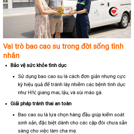
Vai trò bao cao su trong đời sống tình
nhân
Bảo vệ sức khỏe tình dục
Sử dụng bao cao su là cách đơn giản nhưng cực
kỳ hiệu quả để tránh lây nhiễm các bệnh tình dục
như HIV, giang mai, lậu, và sùi mào gà.
Giải pháp tránh thai an toàn
Bao cao su là lựa chọn hàng đầu giúp kiểm soát
sinh sản, đặc biệt dành cho các cặp đôi chưa sẵn
sàng cho việc làm cha mẹ.