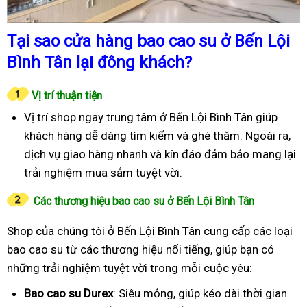
Tại sao cửa hàng bao cao su ở Bến Lội
Bình Tân lại đông khách?
Vị trí thuận tiện
Vị trí shop ngay trung tâm ở Bến Lội Bình Tân giúp
khách hàng dễ dàng tìm kiếm và ghé thăm. Ngoài ra,
dịch vụ giao hàng nhanh và kín đáo đảm bảo mang lại
trải nghiệm mua sắm tuyệt vời.
Các thương hiệu bao cao su ở Bến Lội Bình Tân
Shop của chúng tôi ở Bến Lội Bình Tân cung cấp các loại
bao cao su từ các thương hiệu nổi tiếng, giúp bạn có
những trải nghiệm tuyệt vời trong mỗi cuộc yêu:
Bao cao su Durex
: Siêu mỏng, giúp kéo dài thời gian