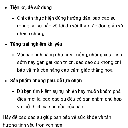
Tiện lợi, dễ sử dụng
Chỉ cần thực hiện đúng hướng dẫn, bao cao su
mang lại sự bảo vệ tối đa với thao tác đơn giản và
nhanh chóng.
Tăng trải nghiệm khi yêu
Với các tính năng như siêu mỏng, chống xuất tinh
sớm hay gân gai kích thích, bao cao su không chỉ
bảo vệ mà còn nâng cao cảm giác thăng hoa.
Sản phẩm phong phú, dễ lựa chọn
Dù bạn tìm kiếm sự tự nhiên hay muốn khám phá
điều mới lạ, bao cao su đều có sản phẩm phù hợp
với sở thích và nhu cầu của bạn.
Hãy để bao cao su giúp bạn bảo vệ sức khỏe và tận
hưởng tình yêu trọn vẹn hơn!