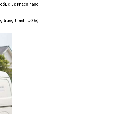
 đối, giúp khách hàng
g trung thành. Cơ hội