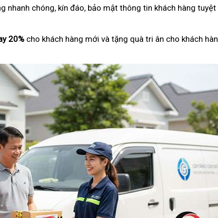
ng nhanh chóng, kín đáo, bảo mật thông tin khách hàng tuyệt
ay 20%
cho khách hàng mới và tặng quà tri ân cho khách hàn