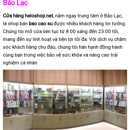
Bảo Lạc
Cửa hàng heloshop.net
, nằm ngay trung tâm ở Bảo Lạc,
là shop bán
bao cao su
được nhiều khách hàng tin tưởng.
Chúng tôi mở cửa liên tục từ 8:00 sáng đến 23:00 tối,
mang đến sự linh hoạt và tiện lợi tối đa. Với dịch vụ chăm
sóc khách hàng chu đáo, chúng tôi hân hạnh đồng hành
cùng bạn trong việc bảo vệ sức khỏe và nâng cao trải
nghiệm cá nhân.