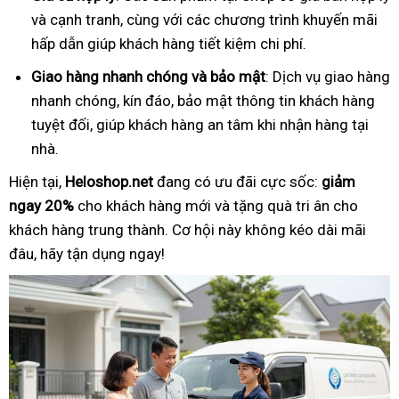
và cạnh tranh, cùng với các chương trình khuyến mãi
hấp dẫn giúp khách hàng tiết kiệm chi phí.
Giao hàng nhanh chóng và bảo mật
: Dịch vụ giao hàng
nhanh chóng, kín đáo, bảo mật thông tin khách hàng
tuyệt đối, giúp khách hàng an tâm khi nhận hàng tại
nhà.
Hiện tại,
Heloshop.net
đang có ưu đãi cực sốc:
giảm
ngay 20%
cho khách hàng mới và tặng quà tri ân cho
khách hàng trung thành. Cơ hội này không kéo dài mãi
đâu, hãy tận dụng ngay!