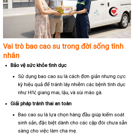
Vai trò bao cao su trong đời sống tình
nhân
Bảo vệ sức khỏe tình dục
Sử dụng bao cao su là cách đơn giản nhưng cực
kỳ hiệu quả để tránh lây nhiễm các bệnh tình dục
như HIV, giang mai, lậu, và sùi mào gà.
Giải pháp tránh thai an toàn
Bao cao su là lựa chọn hàng đầu giúp kiểm soát
sinh sản, đặc biệt dành cho các cặp đôi chưa sẵn
sàng cho việc làm cha mẹ.