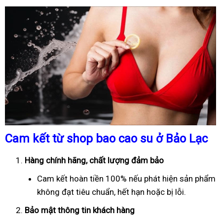
Cam kết từ shop bao cao su ở Bảo Lạc
Hàng chính hãng, chất lượng đảm bảo
Cam kết hoàn tiền 100% nếu phát hiện sản phẩm
không đạt tiêu chuẩn, hết hạn hoặc bị lỗi.
Bảo mật thông tin khách hàng