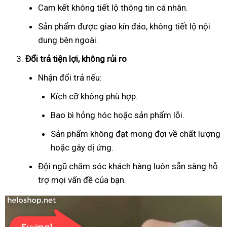
Cam kết không tiết lộ thông tin cá nhân.
Sản phẩm được giao kín đáo, không tiết lộ nội
dung bên ngoài.
Đổi trả tiện lợi, không rủi ro
Nhận đổi trả nếu:
Kích cỡ không phù hợp.
Bao bì hỏng hóc hoặc sản phẩm lỗi.
Sản phẩm không đạt mong đợi về chất lượng
hoặc gây dị ứng.
Đội ngũ chăm sóc khách hàng luôn sẵn sàng hỗ
trợ mọi vấn đề của bạn.