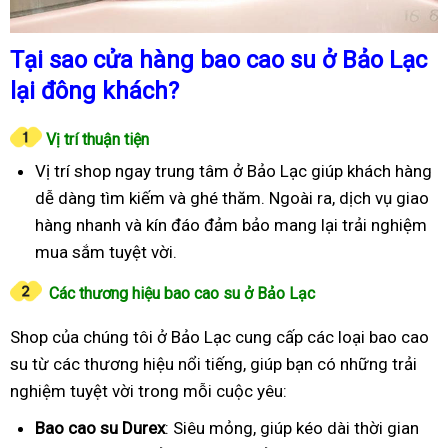
Tại sao cửa hàng bao cao su ở Bảo Lạc
lại đông khách?
Vị trí thuận tiện
Vị trí shop ngay trung tâm ở Bảo Lạc giúp khách hàng
dễ dàng tìm kiếm và ghé thăm. Ngoài ra, dịch vụ giao
hàng nhanh và kín đáo đảm bảo mang lại trải nghiệm
mua sắm tuyệt vời.
Các thương hiệu bao cao su ở Bảo Lạc
Shop của chúng tôi ở Bảo Lạc cung cấp các loại bao cao
su từ các thương hiệu nổi tiếng, giúp bạn có những trải
nghiệm tuyệt vời trong mỗi cuộc yêu:
Bao cao su Durex
: Siêu mỏng, giúp kéo dài thời gian