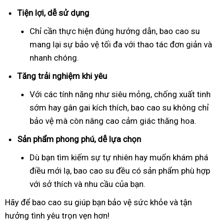
Tiện lợi, dễ sử dụng
Chỉ cần thực hiện đúng hướng dẫn, bao cao su
mang lại sự bảo vệ tối đa với thao tác đơn giản và
nhanh chóng.
Tăng trải nghiệm khi yêu
Với các tính năng như siêu mỏng, chống xuất tinh
sớm hay gân gai kích thích, bao cao su không chỉ
bảo vệ mà còn nâng cao cảm giác thăng hoa.
Sản phẩm phong phú, dễ lựa chọn
Dù bạn tìm kiếm sự tự nhiên hay muốn khám phá
điều mới lạ, bao cao su đều có sản phẩm phù hợp
với sở thích và nhu cầu của bạn.
Hãy để bao cao su giúp bạn bảo vệ sức khỏe và tận
hưởng tình yêu trọn vẹn hơn!