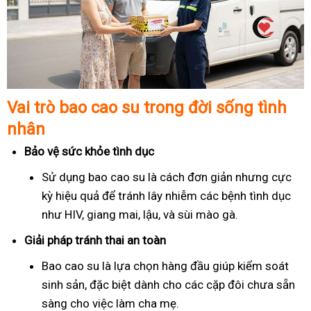
Vai trò bao cao su trong đời sống tình
nhân
Bảo vệ sức khỏe tình dục
Sử dụng bao cao su là cách đơn giản nhưng cực
kỳ hiệu quả để tránh lây nhiễm các bệnh tình dục
như HIV, giang mai, lậu, và sùi mào gà.
Giải pháp tránh thai an toàn
Bao cao su là lựa chọn hàng đầu giúp kiểm soát
sinh sản, đặc biệt dành cho các cặp đôi chưa sẵn
sàng cho việc làm cha mẹ.