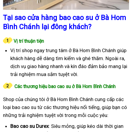
Tại sao cửa hàng bao cao su ở Bà Hom
Bình Chánh lại đông khách?
Vị trí thuận tiện
Vị trí shop ngay trung tâm ở Bà Hom Bình Chánh giúp
khách hàng dễ dàng tìm kiếm và ghé thăm. Ngoài ra,
dịch vụ giao hàng nhanh và kín đáo đảm bảo mang lại
trải nghiệm mua sắm tuyệt vời.
Các thương hiệu bao cao su ở Bà Hom Bình Chánh
Shop của chúng tôi ở Bà Hom Bình Chánh cung cấp các
loại bao cao su từ các thương hiệu nổi tiếng, giúp bạn có
những trải nghiệm tuyệt vời trong mỗi cuộc yêu:
Bao cao su Durex
: Siêu mỏng, giúp kéo dài thời gian