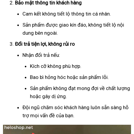
Bảo mật thông tin khách hàng
Cam kết không tiết lộ thông tin cá nhân.
Sản phẩm được giao kín đáo, không tiết lộ nội
dung bên ngoài.
Đổi trả tiện lợi, không rủi ro
Nhận đổi trả nếu:
Kích cỡ không phù hợp.
Bao bì hỏng hóc hoặc sản phẩm lỗi.
Sản phẩm không đạt mong đợi về chất lượng
hoặc gây dị ứng.
Đội ngũ chăm sóc khách hàng luôn sẵn sàng hỗ
trợ mọi vấn đề của bạn.