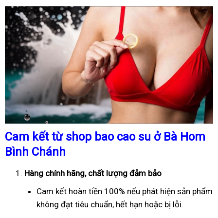
Cam kết từ shop bao cao su ở Bà Hom
Bình Chánh
Hàng chính hãng, chất lượng đảm bảo
Cam kết hoàn tiền 100% nếu phát hiện sản phẩm
không đạt tiêu chuẩn, hết hạn hoặc bị lỗi.