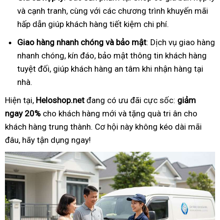
và cạnh tranh, cùng với các chương trình khuyến mãi
hấp dẫn giúp khách hàng tiết kiệm chi phí.
Giao hàng nhanh chóng và bảo mật
: Dịch vụ giao hàng
nhanh chóng, kín đáo, bảo mật thông tin khách hàng
tuyệt đối, giúp khách hàng an tâm khi nhận hàng tại
nhà.
Hiện tại,
Heloshop.net
đang có ưu đãi cực sốc:
giảm
ngay 20%
cho khách hàng mới và tặng quà tri ân cho
khách hàng trung thành. Cơ hội này không kéo dài mãi
đâu, hãy tận dụng ngay!