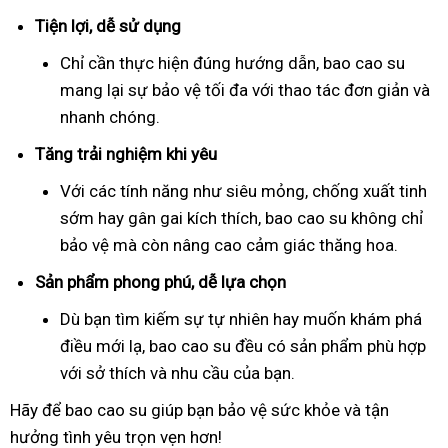
Tiện lợi, dễ sử dụng
Chỉ cần thực hiện đúng hướng dẫn, bao cao su
mang lại sự bảo vệ tối đa với thao tác đơn giản và
nhanh chóng.
Tăng trải nghiệm khi yêu
Với các tính năng như siêu mỏng, chống xuất tinh
sớm hay gân gai kích thích, bao cao su không chỉ
bảo vệ mà còn nâng cao cảm giác thăng hoa.
Sản phẩm phong phú, dễ lựa chọn
Dù bạn tìm kiếm sự tự nhiên hay muốn khám phá
điều mới lạ, bao cao su đều có sản phẩm phù hợp
với sở thích và nhu cầu của bạn.
Hãy để bao cao su giúp bạn bảo vệ sức khỏe và tận
hưởng tình yêu trọn vẹn hơn!