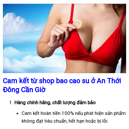
Cam kết từ shop bao cao su ở An Thới
Đông Cần Giờ
Hàng chính hãng, chất lượng đảm bảo
Cam kết hoàn tiền 100% nếu phát hiện sản phẩm
không đạt tiêu chuẩn, hết hạn hoặc bị lỗi.