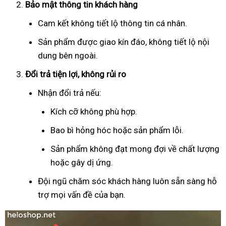
Bảo mật thông tin khách hàng
Cam kết không tiết lộ thông tin cá nhân.
Sản phẩm được giao kín đáo, không tiết lộ nội
dung bên ngoài.
Đổi trả tiện lợi, không rủi ro
Nhận đổi trả nếu:
Kích cỡ không phù hợp.
Bao bì hỏng hóc hoặc sản phẩm lỗi.
Sản phẩm không đạt mong đợi về chất lượng
hoặc gây dị ứng.
Đội ngũ chăm sóc khách hàng luôn sẵn sàng hỗ
trợ mọi vấn đề của bạn.