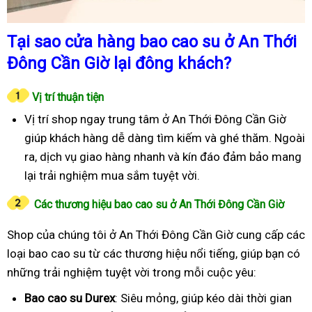
Tại sao cửa hàng bao cao su ở An Thới
Đông Cần Giờ lại đông khách?
Vị trí thuận tiện
Vị trí shop ngay trung tâm ở An Thới Đông Cần Giờ
giúp khách hàng dễ dàng tìm kiếm và ghé thăm. Ngoài
ra, dịch vụ giao hàng nhanh và kín đáo đảm bảo mang
lại trải nghiệm mua sắm tuyệt vời.
Các thương hiệu bao cao su ở An Thới Đông Cần Giờ
Shop của chúng tôi ở An Thới Đông Cần Giờ cung cấp các
loại bao cao su từ các thương hiệu nổi tiếng, giúp bạn có
những trải nghiệm tuyệt vời trong mỗi cuộc yêu:
Bao cao su Durex
: Siêu mỏng, giúp kéo dài thời gian