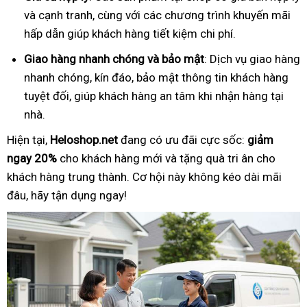
và cạnh tranh, cùng với các chương trình khuyến mãi
hấp dẫn giúp khách hàng tiết kiệm chi phí.
Giao hàng nhanh chóng và bảo mật
: Dịch vụ giao hàng
nhanh chóng, kín đáo, bảo mật thông tin khách hàng
tuyệt đối, giúp khách hàng an tâm khi nhận hàng tại
nhà.
Hiện tại,
Heloshop.net
đang có ưu đãi cực sốc:
giảm
ngay 20%
cho khách hàng mới và tặng quà tri ân cho
khách hàng trung thành. Cơ hội này không kéo dài mãi
đâu, hãy tận dụng ngay!