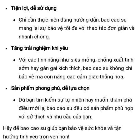
Tiện lợi, dễ sử dụng
Chỉ cần thực hiện đúng hướng dẫn, bao cao su
mang lại sự bảo vệ tối đa với thao tác đơn giản và
nhanh chóng.
Tăng trải nghiệm khi yêu
Với các tính năng như siêu mỏng, chống xuất tinh
sớm hay gân gai kích thích, bao cao su không chỉ
bảo vệ mà còn nâng cao cảm giác thăng hoa.
Sản phẩm phong phú, dễ lựa chọn
Dù bạn tìm kiếm sự tự nhiên hay muốn khám phá
điều mới lạ, bao cao su đều có sản phẩm phù hợp
với sở thích và nhu cầu của bạn.
Hãy để bao cao su giúp bạn bảo vệ sức khỏe và tận
hưởng tình yêu trọn vẹn hơn!