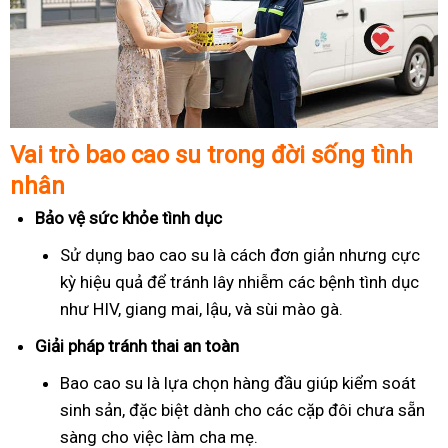
Vai trò bao cao su trong đời sống tình
nhân
Bảo vệ sức khỏe tình dục
Sử dụng bao cao su là cách đơn giản nhưng cực
kỳ hiệu quả để tránh lây nhiễm các bệnh tình dục
như HIV, giang mai, lậu, và sùi mào gà.
Giải pháp tránh thai an toàn
Bao cao su là lựa chọn hàng đầu giúp kiểm soát
sinh sản, đặc biệt dành cho các cặp đôi chưa sẵn
sàng cho việc làm cha mẹ.