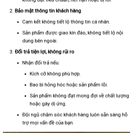
Bảo mật thông tin khách hàng
Cam kết không tiết lộ thông tin cá nhân.
Sản phẩm được giao kín đáo, không tiết lộ nội
dung bên ngoài.
Đổi trả tiện lợi, không rủi ro
Nhận đổi trả nếu:
Kích cỡ không phù hợp.
Bao bì hỏng hóc hoặc sản phẩm lỗi.
Sản phẩm không đạt mong đợi về chất lượng
hoặc gây dị ứng.
Đội ngũ chăm sóc khách hàng luôn sẵn sàng hỗ
trợ mọi vấn đề của bạn.