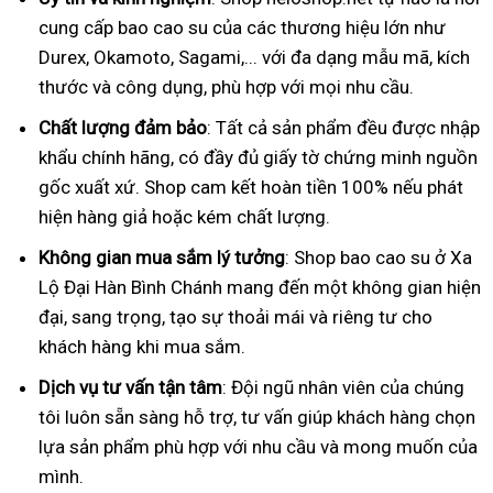
cung cấp bao cao su của các thương hiệu lớn như
Durex, Okamoto, Sagami,... với đa dạng mẫu mã, kích
thước và công dụng, phù hợp với mọi nhu cầu.
Chất lượng đảm bảo
: Tất cả sản phẩm đều được nhập
khẩu chính hãng, có đầy đủ giấy tờ chứng minh nguồn
gốc xuất xứ. Shop cam kết hoàn tiền 100% nếu phát
hiện hàng giả hoặc kém chất lượng.
Không gian mua sắm lý tưởng
: Shop bao cao su ở Xa
Lộ Đại Hàn Bình Chánh mang đến một không gian hiện
đại, sang trọng, tạo sự thoải mái và riêng tư cho
khách hàng khi mua sắm.
Dịch vụ tư vấn tận tâm
: Đội ngũ nhân viên của chúng
tôi luôn sẵn sàng hỗ trợ, tư vấn giúp khách hàng chọn
lựa sản phẩm phù hợp với nhu cầu và mong muốn của
mình.