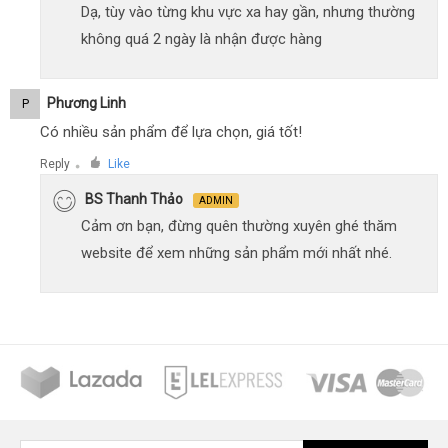
Dạ, tùy vào từng khu vực xa hay gần, nhưng thường
không quá 2 ngày là nhận được hàng
Phương Linh
P
Có nhiều sản phẩm để lựa chọn, giá tốt!
Reply
Like
●
BS Thanh Thảo
ADMIN
Cảm ơn bạn, đừng quên thường xuyên ghé thăm
website để xem những sản phẩm mới nhất nhé.