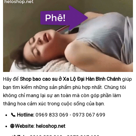
Hãy để
Shop bao cao su ở Xa Lộ Đại Hàn Bình Chánh
giúp
bạn tìm kiếm những sản phẩm phù hợp nhất. Chúng tôi
không chỉ mang lại sự an toàn mà còn góp phần làm
thăng hoa cảm xúc trong cuộc sống của bạn.
📞 Hotline:
0969 833 069 - 0973 067 699
🌐 Website: heloshop.net