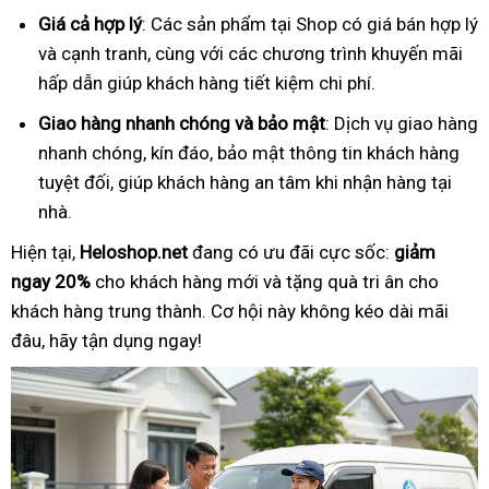
Giá cả hợp lý
: Các sản phẩm tại Shop có giá bán hợp lý
và cạnh tranh, cùng với các chương trình khuyến mãi
hấp dẫn giúp khách hàng tiết kiệm chi phí.
Giao hàng nhanh chóng và bảo mật
: Dịch vụ giao hàng
nhanh chóng, kín đáo, bảo mật thông tin khách hàng
tuyệt đối, giúp khách hàng an tâm khi nhận hàng tại
nhà.
Hiện tại,
Heloshop.net
đang có ưu đãi cực sốc:
giảm
ngay 20%
cho khách hàng mới và tặng quà tri ân cho
khách hàng trung thành. Cơ hội này không kéo dài mãi
đâu, hãy tận dụng ngay!