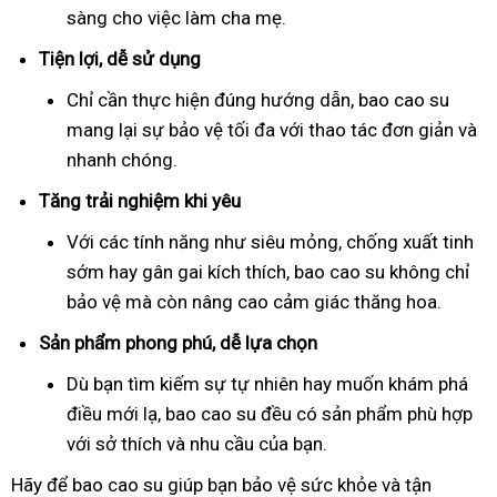
sàng cho việc làm cha mẹ.
Tiện lợi, dễ sử dụng
Chỉ cần thực hiện đúng hướng dẫn, bao cao su
mang lại sự bảo vệ tối đa với thao tác đơn giản và
nhanh chóng.
Tăng trải nghiệm khi yêu
Với các tính năng như siêu mỏng, chống xuất tinh
sớm hay gân gai kích thích, bao cao su không chỉ
bảo vệ mà còn nâng cao cảm giác thăng hoa.
Sản phẩm phong phú, dễ lựa chọn
Dù bạn tìm kiếm sự tự nhiên hay muốn khám phá
điều mới lạ, bao cao su đều có sản phẩm phù hợp
với sở thích và nhu cầu của bạn.
Hãy để bao cao su giúp bạn bảo vệ sức khỏe và tận