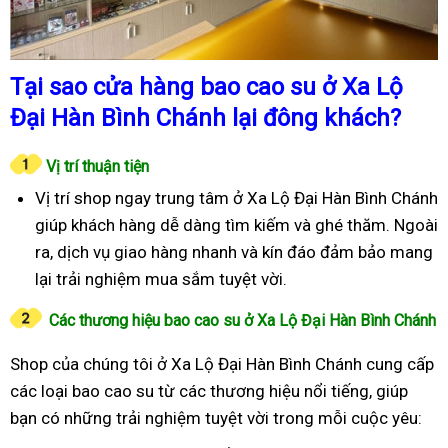
Tại sao cửa hàng bao cao su ở Xa Lộ
Đại Hàn Bình Chánh lại đông khách?
Vị trí thuận tiện
Vị trí shop ngay trung tâm ở Xa Lộ Đại Hàn Bình Chánh
giúp khách hàng dễ dàng tìm kiếm và ghé thăm. Ngoài
ra, dịch vụ giao hàng nhanh và kín đáo đảm bảo mang
lại trải nghiệm mua sắm tuyệt vời.
Các thương hiệu bao cao su ở Xa Lộ Đại Hàn Bình Chánh
Shop của chúng tôi ở Xa Lộ Đại Hàn Bình Chánh cung cấp
các loại bao cao su từ các thương hiệu nổi tiếng, giúp
bạn có những trải nghiệm tuyệt vời trong mỗi cuộc yêu: