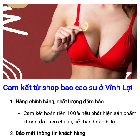
Cam kết từ shop bao cao su ở Vĩnh Lợi
Hàng chính hãng, chất lượng đảm bảo
Cam kết hoàn tiền 100% nếu phát hiện sản phẩm
không đạt tiêu chuẩn, hết hạn hoặc bị lỗi.
Bảo mật thông tin khách hàng