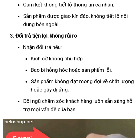
Cam kết không tiết lộ thông tin cá nhân.
Sản phẩm được giao kín đáo, không tiết lộ nội
dung bên ngoài.
Đổi trả tiện lợi, không rủi ro
Nhận đổi trả nếu:
Kích cỡ không phù hợp.
Bao bì hỏng hóc hoặc sản phẩm lỗi.
Sản phẩm không đạt mong đợi về chất lượng
hoặc gây dị ứng.
Đội ngũ chăm sóc khách hàng luôn sẵn sàng hỗ
trợ mọi vấn đề của bạn.