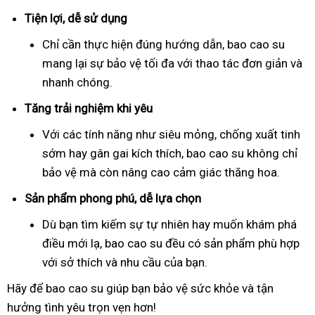
Tiện lợi, dễ sử dụng
Chỉ cần thực hiện đúng hướng dẫn, bao cao su
mang lại sự bảo vệ tối đa với thao tác đơn giản và
nhanh chóng.
Tăng trải nghiệm khi yêu
Với các tính năng như siêu mỏng, chống xuất tinh
sớm hay gân gai kích thích, bao cao su không chỉ
bảo vệ mà còn nâng cao cảm giác thăng hoa.
Sản phẩm phong phú, dễ lựa chọn
Dù bạn tìm kiếm sự tự nhiên hay muốn khám phá
điều mới lạ, bao cao su đều có sản phẩm phù hợp
với sở thích và nhu cầu của bạn.
Hãy để bao cao su giúp bạn bảo vệ sức khỏe và tận
hưởng tình yêu trọn vẹn hơn!