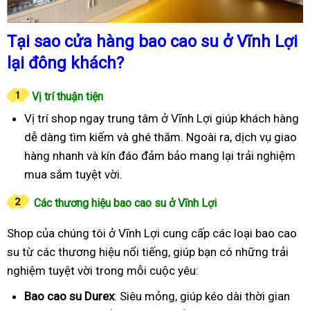
Tại sao cửa hàng bao cao su ở Vĩnh Lợi
lại đông khách?
Vị trí thuận tiện
Vị trí shop ngay trung tâm ở Vĩnh Lợi giúp khách hàng
dễ dàng tìm kiếm và ghé thăm. Ngoài ra, dịch vụ giao
hàng nhanh và kín đáo đảm bảo mang lại trải nghiệm
mua sắm tuyệt vời.
Các thương hiệu bao cao su ở Vĩnh Lợi
Shop của chúng tôi ở Vĩnh Lợi cung cấp các loại bao cao
su từ các thương hiệu nổi tiếng, giúp bạn có những trải
nghiệm tuyệt vời trong mỗi cuộc yêu:
Bao cao su Durex
: Siêu mỏng, giúp kéo dài thời gian