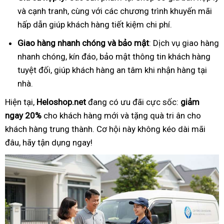
và cạnh tranh, cùng với các chương trình khuyến mãi
hấp dẫn giúp khách hàng tiết kiệm chi phí.
Giao hàng nhanh chóng và bảo mật
: Dịch vụ giao hàng
nhanh chóng, kín đáo, bảo mật thông tin khách hàng
tuyệt đối, giúp khách hàng an tâm khi nhận hàng tại
nhà.
Hiện tại,
Heloshop.net
đang có ưu đãi cực sốc:
giảm
ngay 20%
cho khách hàng mới và tặng quà tri ân cho
khách hàng trung thành. Cơ hội này không kéo dài mãi
đâu, hãy tận dụng ngay!