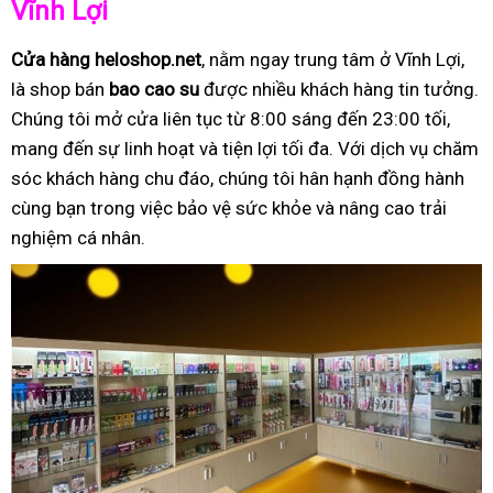
Vĩnh Lợi
Cửa hàng heloshop.net
, nằm ngay trung tâm ở Vĩnh Lợi,
là shop bán
bao cao su
được nhiều khách hàng tin tưởng.
Chúng tôi mở cửa liên tục từ 8:00 sáng đến 23:00 tối,
mang đến sự linh hoạt và tiện lợi tối đa. Với dịch vụ chăm
sóc khách hàng chu đáo, chúng tôi hân hạnh đồng hành
cùng bạn trong việc bảo vệ sức khỏe và nâng cao trải
nghiệm cá nhân.