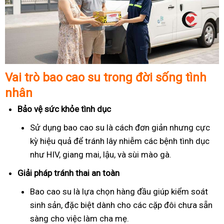
Vai trò bao cao su trong đời sống tình
nhân
Bảo vệ sức khỏe tình dục
Sử dụng bao cao su là cách đơn giản nhưng cực
kỳ hiệu quả để tránh lây nhiễm các bệnh tình dục
như HIV, giang mai, lậu, và sùi mào gà.
Giải pháp tránh thai an toàn
Bao cao su là lựa chọn hàng đầu giúp kiểm soát
sinh sản, đặc biệt dành cho các cặp đôi chưa sẵn
sàng cho việc làm cha mẹ.