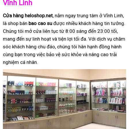
Vĩnh Linh
Cửa hàng heloshop.net
, nằm ngay trung tâm ở Vĩnh Linh,
là shop bán
bao cao su
được nhiều khách hàng tin tưởng.
Chúng tôi mở cửa liên tục từ 8:00 sáng đến 23:00 tối,
mang đến sự linh hoạt và tiện lợi tối đa. Với dịch vụ chăm
sóc khách hàng chu đáo, chúng tôi hân hạnh đồng hành
cùng bạn trong việc bảo vệ sức khỏe và nâng cao trải
nghiệm cá nhân.