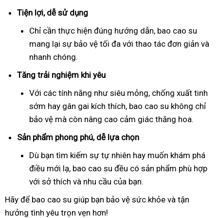
Tiện lợi, dễ sử dụng
Chỉ cần thực hiện đúng hướng dẫn, bao cao su
mang lại sự bảo vệ tối đa với thao tác đơn giản và
nhanh chóng.
Tăng trải nghiệm khi yêu
Với các tính năng như siêu mỏng, chống xuất tinh
sớm hay gân gai kích thích, bao cao su không chỉ
bảo vệ mà còn nâng cao cảm giác thăng hoa.
Sản phẩm phong phú, dễ lựa chọn
Dù bạn tìm kiếm sự tự nhiên hay muốn khám phá
điều mới lạ, bao cao su đều có sản phẩm phù hợp
với sở thích và nhu cầu của bạn.
Hãy để bao cao su giúp bạn bảo vệ sức khỏe và tận
hưởng tình yêu trọn vẹn hơn!