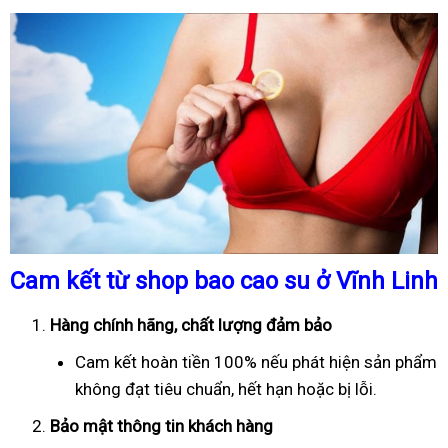
Cam kết từ shop bao cao su ở Vĩnh Linh
Hàng chính hãng, chất lượng đảm bảo
Cam kết hoàn tiền 100% nếu phát hiện sản phẩm
không đạt tiêu chuẩn, hết hạn hoặc bị lỗi.
Bảo mật thông tin khách hàng