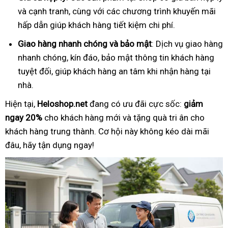
và cạnh tranh, cùng với các chương trình khuyến mãi
hấp dẫn giúp khách hàng tiết kiệm chi phí.
Giao hàng nhanh chóng và bảo mật
: Dịch vụ giao hàng
nhanh chóng, kín đáo, bảo mật thông tin khách hàng
tuyệt đối, giúp khách hàng an tâm khi nhận hàng tại
nhà.
Hiện tại,
Heloshop.net
đang có ưu đãi cực sốc:
giảm
ngay 20%
cho khách hàng mới và tặng quà tri ân cho
khách hàng trung thành. Cơ hội này không kéo dài mãi
đâu, hãy tận dụng ngay!