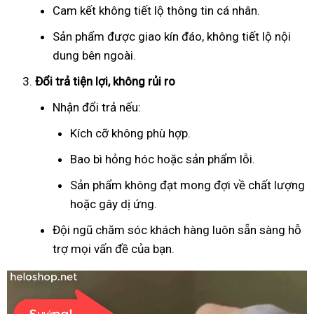
Cam kết không tiết lộ thông tin cá nhân.
Sản phẩm được giao kín đáo, không tiết lộ nội
dung bên ngoài.
Đổi trả tiện lợi, không rủi ro
Nhận đổi trả nếu:
Kích cỡ không phù hợp.
Bao bì hỏng hóc hoặc sản phẩm lỗi.
Sản phẩm không đạt mong đợi về chất lượng
hoặc gây dị ứng.
Đội ngũ chăm sóc khách hàng luôn sẵn sàng hỗ
trợ mọi vấn đề của bạn.