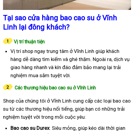
Tại sao cửa hàng bao cao su ở Vĩnh
Linh lại đông khách?
Vị trí thuận tiện
Vị trí shop ngay trung tâm ở Vĩnh Linh giúp khách
hàng dễ dàng tìm kiếm và ghé thăm. Ngoài ra, dịch vụ
giao hàng nhanh và kín đáo đảm bảo mang lại trải
nghiệm mua sắm tuyệt vời.
Các thương hiệu bao cao su ở Vĩnh Linh
Shop của chúng tôi ở Vĩnh Linh cung cấp các loại bao cao
su từ các thương hiệu nổi tiếng, giúp bạn có những trải
nghiệm tuyệt vời trong mỗi cuộc yêu:
Bao cao su Durex
: Siêu mỏng, giúp kéo dài thời gian