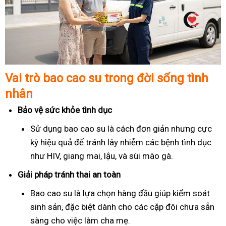
Vai trò bao cao su trong đời sống tình
nhân
Bảo vệ sức khỏe tình dục
Sử dụng bao cao su là cách đơn giản nhưng cực
kỳ hiệu quả để tránh lây nhiễm các bệnh tình dục
như HIV, giang mai, lậu, và sùi mào gà.
Giải pháp tránh thai an toàn
Bao cao su là lựa chọn hàng đầu giúp kiểm soát
sinh sản, đặc biệt dành cho các cặp đôi chưa sẵn
sàng cho việc làm cha mẹ.