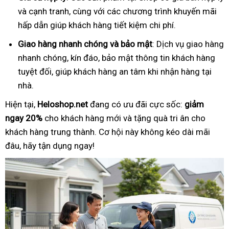
và cạnh tranh, cùng với các chương trình khuyến mãi
hấp dẫn giúp khách hàng tiết kiệm chi phí.
Giao hàng nhanh chóng và bảo mật
: Dịch vụ giao hàng
nhanh chóng, kín đáo, bảo mật thông tin khách hàng
tuyệt đối, giúp khách hàng an tâm khi nhận hàng tại
nhà.
Hiện tại,
Heloshop.net
đang có ưu đãi cực sốc:
giảm
ngay 20%
cho khách hàng mới và tặng quà tri ân cho
khách hàng trung thành. Cơ hội này không kéo dài mãi
đâu, hãy tận dụng ngay!