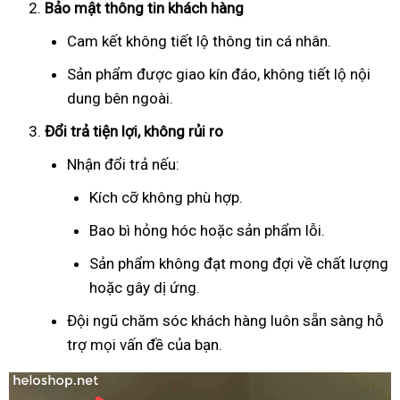
Bảo mật thông tin khách hàng
Cam kết không tiết lộ thông tin cá nhân.
Sản phẩm được giao kín đáo, không tiết lộ nội
dung bên ngoài.
Đổi trả tiện lợi, không rủi ro
Nhận đổi trả nếu:
Kích cỡ không phù hợp.
Bao bì hỏng hóc hoặc sản phẩm lỗi.
Sản phẩm không đạt mong đợi về chất lượng
hoặc gây dị ứng.
Đội ngũ chăm sóc khách hàng luôn sẵn sàng hỗ
trợ mọi vấn đề của bạn.