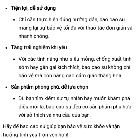
Tiện lợi, dễ sử dụng
Chỉ cần thực hiện đúng hướng dẫn, bao cao su
mang lại sự bảo vệ tối đa với thao tác đơn giản và
nhanh chóng.
Tăng trải nghiệm khi yêu
Với các tính năng như siêu mỏng, chống xuất tinh
sớm hay gân gai kích thích, bao cao su không chỉ
bảo vệ mà còn nâng cao cảm giác thăng hoa.
Sản phẩm phong phú, dễ lựa chọn
Dù bạn tìm kiếm sự tự nhiên hay muốn khám phá
điều mới lạ, bao cao su đều có sản phẩm phù hợp
với sở thích và nhu cầu của bạn.
Hãy để bao cao su giúp bạn bảo vệ sức khỏe và tận
hưởng tình yêu trọn vẹn hơn!