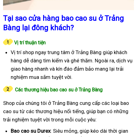
Tại sao cửa hàng bao cao su ở Trảng
Bàng lại đông khách?
Vị trí thuận tiện
Vị trí shop ngay trung tâm ở Trảng Bàng giúp khách
hàng dễ dàng tìm kiếm và ghé thăm. Ngoài ra, dịch vụ
giao hàng nhanh và kín đáo đảm bảo mang lại trải
nghiệm mua sắm tuyệt vời.
Các thương hiệu bao cao su ở Trảng Bàng
Shop của chúng tôi ở Trảng Bàng cung cấp các loại bao
cao su từ các thương hiệu nổi tiếng, giúp bạn có những
trải nghiệm tuyệt vời trong mỗi cuộc yêu:
Bao cao su Durex
: Siêu mỏng, giúp kéo dài thời gian