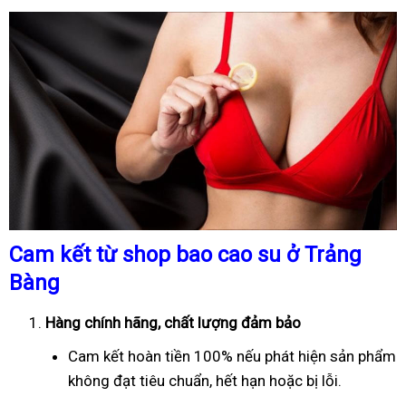
Cam kết từ shop bao cao su ở Trảng
Bàng
Hàng chính hãng, chất lượng đảm bảo
Cam kết hoàn tiền 100% nếu phát hiện sản phẩm
không đạt tiêu chuẩn, hết hạn hoặc bị lỗi.