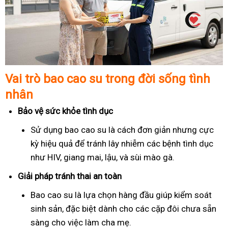
Vai trò bao cao su trong đời sống tình
nhân
Bảo vệ sức khỏe tình dục
Sử dụng bao cao su là cách đơn giản nhưng cực
kỳ hiệu quả để tránh lây nhiễm các bệnh tình dục
như HIV, giang mai, lậu, và sùi mào gà.
Giải pháp tránh thai an toàn
Bao cao su là lựa chọn hàng đầu giúp kiểm soát
sinh sản, đặc biệt dành cho các cặp đôi chưa sẵn
sàng cho việc làm cha mẹ.