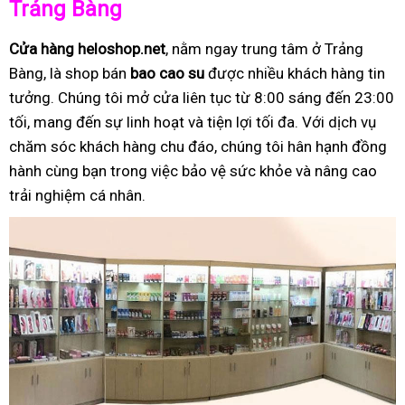
Trảng Bàng
Cửa hàng heloshop.net
, nằm ngay trung tâm ở Trảng
Bàng, là shop bán
bao cao su
được nhiều khách hàng tin
tưởng. Chúng tôi mở cửa liên tục từ 8:00 sáng đến 23:00
tối, mang đến sự linh hoạt và tiện lợi tối đa. Với dịch vụ
chăm sóc khách hàng chu đáo, chúng tôi hân hạnh đồng
hành cùng bạn trong việc bảo vệ sức khỏe và nâng cao
trải nghiệm cá nhân.