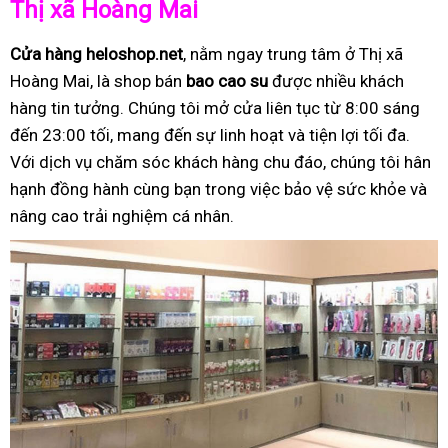
Thị xã Hoàng Mai
Cửa hàng heloshop.net
, nằm ngay trung tâm ở Thị xã
Hoàng Mai, là shop bán
bao cao su
được nhiều khách
hàng tin tưởng. Chúng tôi mở cửa liên tục từ 8:00 sáng
đến 23:00 tối, mang đến sự linh hoạt và tiện lợi tối đa.
Với dịch vụ chăm sóc khách hàng chu đáo, chúng tôi hân
hạnh đồng hành cùng bạn trong việc bảo vệ sức khỏe và
nâng cao trải nghiệm cá nhân.