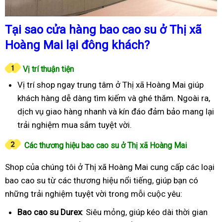
Tại sao cửa hàng bao cao su ở Thị xã
Hoàng Mai lại đông khách?
Vị trí thuận tiện
Vị trí shop ngay trung tâm ở Thị xã Hoàng Mai giúp
khách hàng dễ dàng tìm kiếm và ghé thăm. Ngoài ra,
dịch vụ giao hàng nhanh và kín đáo đảm bảo mang lại
trải nghiệm mua sắm tuyệt vời.
Các thương hiệu bao cao su ở Thị xã Hoàng Mai
Shop của chúng tôi ở Thị xã Hoàng Mai cung cấp các loại
bao cao su từ các thương hiệu nổi tiếng, giúp bạn có
những trải nghiệm tuyệt vời trong mỗi cuộc yêu:
Bao cao su Durex
: Siêu mỏng, giúp kéo dài thời gian