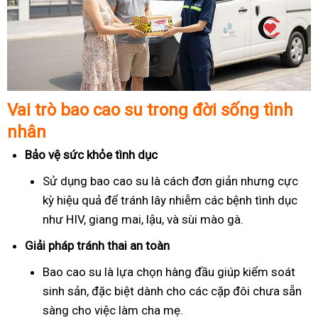
Vai trò bao cao su trong đời sống tình
nhân
Bảo vệ sức khỏe tình dục
Sử dụng bao cao su là cách đơn giản nhưng cực
kỳ hiệu quả để tránh lây nhiễm các bệnh tình dục
như HIV, giang mai, lậu, và sùi mào gà.
Giải pháp tránh thai an toàn
Bao cao su là lựa chọn hàng đầu giúp kiểm soát
sinh sản, đặc biệt dành cho các cặp đôi chưa sẵn
sàng cho việc làm cha mẹ.