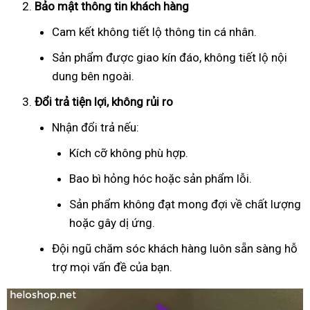
Bảo mật thông tin khách hàng
Cam kết không tiết lộ thông tin cá nhân.
Sản phẩm được giao kín đáo, không tiết lộ nội
dung bên ngoài.
Đổi trả tiện lợi, không rủi ro
Nhận đổi trả nếu:
Kích cỡ không phù hợp.
Bao bì hỏng hóc hoặc sản phẩm lỗi.
Sản phẩm không đạt mong đợi về chất lượng
hoặc gây dị ứng.
Đội ngũ chăm sóc khách hàng luôn sẵn sàng hỗ
trợ mọi vấn đề của bạn.