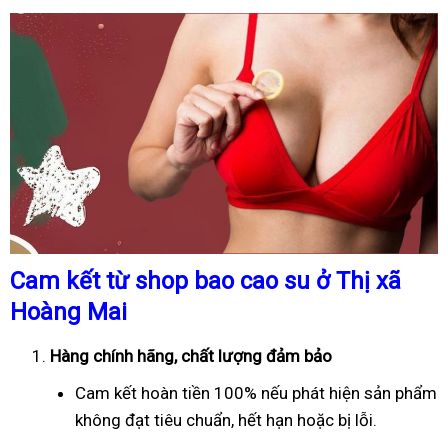
Cam kết từ shop bao cao su ở Thị xã
Hoàng Mai
Hàng chính hãng, chất lượng đảm bảo
Cam kết hoàn tiền 100% nếu phát hiện sản phẩm
không đạt tiêu chuẩn, hết hạn hoặc bị lỗi.