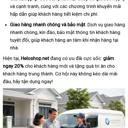
và cạnh tranh, cùng với các chương trình khuyến mãi
hấp dẫn giúp khách hàng tiết kiệm chi phí.
Giao hàng nhanh chóng và bảo mật
: Dịch vụ giao hàng
nhanh chóng, kín đáo, bảo mật thông tin khách hàng
tuyệt đối, giúp khách hàng an tâm khi nhận hàng tại
nhà.
Hiện tại,
Heloshop.net
đang có ưu đãi cực sốc:
giảm
ngay 20%
cho khách hàng mới và tặng quà tri ân cho
khách hàng trung thành. Cơ hội này không kéo dài mãi
đâu, hãy tận dụng ngay!