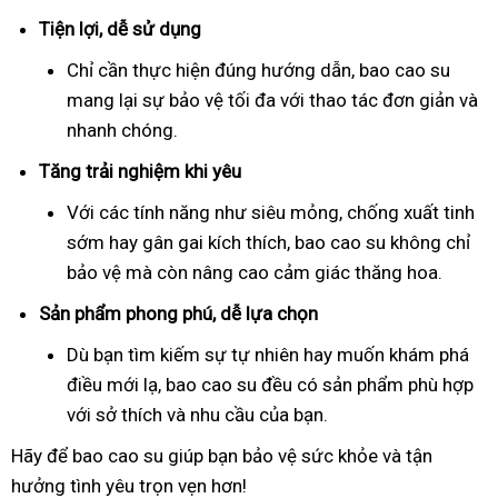
Tiện lợi, dễ sử dụng
Chỉ cần thực hiện đúng hướng dẫn, bao cao su
mang lại sự bảo vệ tối đa với thao tác đơn giản và
nhanh chóng.
Tăng trải nghiệm khi yêu
Với các tính năng như siêu mỏng, chống xuất tinh
sớm hay gân gai kích thích, bao cao su không chỉ
bảo vệ mà còn nâng cao cảm giác thăng hoa.
Sản phẩm phong phú, dễ lựa chọn
Dù bạn tìm kiếm sự tự nhiên hay muốn khám phá
điều mới lạ, bao cao su đều có sản phẩm phù hợp
với sở thích và nhu cầu của bạn.
Hãy để bao cao su giúp bạn bảo vệ sức khỏe và tận
hưởng tình yêu trọn vẹn hơn!