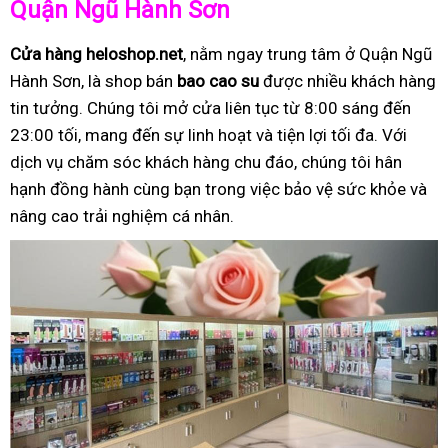
Quận Ngũ Hành Sơn
Cửa hàng heloshop.net
, nằm ngay trung tâm ở Quận Ngũ
Hành Sơn, là shop bán
bao cao su
được nhiều khách hàng
tin tưởng. Chúng tôi mở cửa liên tục từ 8:00 sáng đến
23:00 tối, mang đến sự linh hoạt và tiện lợi tối đa. Với
dịch vụ chăm sóc khách hàng chu đáo, chúng tôi hân
hạnh đồng hành cùng bạn trong việc bảo vệ sức khỏe và
nâng cao trải nghiệm cá nhân.