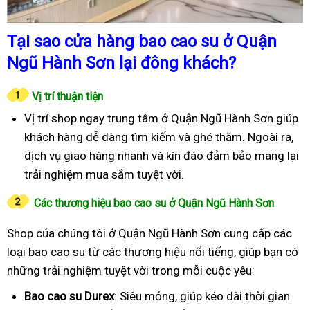
Tại sao cửa hàng bao cao su ở Quận
Ngũ Hành Sơn lại đông khách?
Vị trí thuận tiện
Vị trí shop ngay trung tâm ở Quận Ngũ Hành Sơn giúp
khách hàng dễ dàng tìm kiếm và ghé thăm. Ngoài ra,
dịch vụ giao hàng nhanh và kín đáo đảm bảo mang lại
trải nghiệm mua sắm tuyệt vời.
Các thương hiệu bao cao su ở Quận Ngũ Hành Sơn
Shop của chúng tôi ở Quận Ngũ Hành Sơn cung cấp các
loại bao cao su từ các thương hiệu nổi tiếng, giúp bạn có
những trải nghiệm tuyệt vời trong mỗi cuộc yêu:
Bao cao su Durex
: Siêu mỏng, giúp kéo dài thời gian