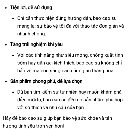
Tiện lợi, dễ sử dụng
Chỉ cần thực hiện đúng hướng dẫn, bao cao su
mang lại sự bảo vệ tối đa với thao tác đơn giản và
nhanh chóng.
Tăng trải nghiệm khi yêu
Với các tính năng như siêu mỏng, chống xuất tinh
sớm hay gân gai kích thích, bao cao su không chỉ
bảo vệ mà còn nâng cao cảm giác thăng hoa.
Sản phẩm phong phú, dễ lựa chọn
Dù bạn tìm kiếm sự tự nhiên hay muốn khám phá
điều mới lạ, bao cao su đều có sản phẩm phù hợp
với sở thích và nhu cầu của bạn.
Hãy để bao cao su giúp bạn bảo vệ sức khỏe và tận
hưởng tình yêu trọn vẹn hơn!