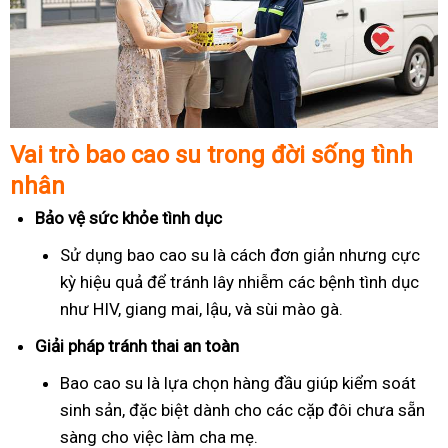
Vai trò bao cao su trong đời sống tình
nhân
Bảo vệ sức khỏe tình dục
Sử dụng bao cao su là cách đơn giản nhưng cực
kỳ hiệu quả để tránh lây nhiễm các bệnh tình dục
như HIV, giang mai, lậu, và sùi mào gà.
Giải pháp tránh thai an toàn
Bao cao su là lựa chọn hàng đầu giúp kiểm soát
sinh sản, đặc biệt dành cho các cặp đôi chưa sẵn
sàng cho việc làm cha mẹ.