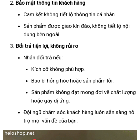
Bảo mật thông tin khách hàng
Cam kết không tiết lộ thông tin cá nhân.
Sản phẩm được giao kín đáo, không tiết lộ nội
dung bên ngoài.
Đổi trả tiện lợi, không rủi ro
Nhận đổi trả nếu:
Kích cỡ không phù hợp.
Bao bì hỏng hóc hoặc sản phẩm lỗi.
Sản phẩm không đạt mong đợi về chất lượng
hoặc gây dị ứng.
Đội ngũ chăm sóc khách hàng luôn sẵn sàng hỗ
trợ mọi vấn đề của bạn.