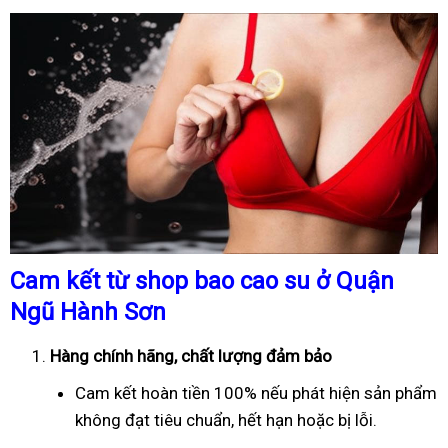
Cam kết từ shop bao cao su ở Quận
Ngũ Hành Sơn
Hàng chính hãng, chất lượng đảm bảo
Cam kết hoàn tiền 100% nếu phát hiện sản phẩm
không đạt tiêu chuẩn, hết hạn hoặc bị lỗi.