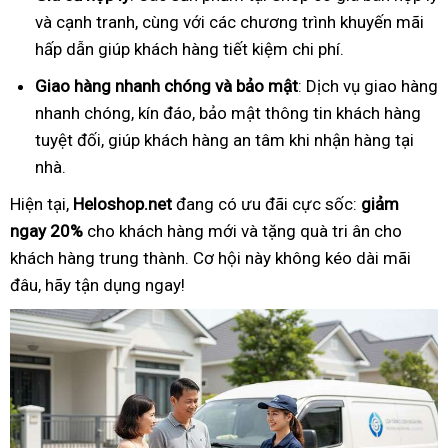
và cạnh tranh, cùng với các chương trình khuyến mãi
hấp dẫn giúp khách hàng tiết kiệm chi phí.
Giao hàng nhanh chóng và bảo mật
: Dịch vụ giao hàng
nhanh chóng, kín đáo, bảo mật thông tin khách hàng
tuyệt đối, giúp khách hàng an tâm khi nhận hàng tại
nhà.
Hiện tại,
Heloshop.net
đang có ưu đãi cực sốc:
giảm
ngay 20%
cho khách hàng mới và tặng quà tri ân cho
khách hàng trung thành. Cơ hội này không kéo dài mãi
đâu, hãy tận dụng ngay!