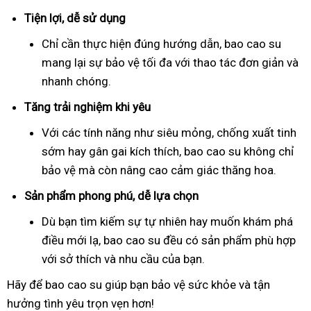
Tiện lợi, dễ sử dụng
Chỉ cần thực hiện đúng hướng dẫn, bao cao su
mang lại sự bảo vệ tối đa với thao tác đơn giản và
nhanh chóng.
Tăng trải nghiệm khi yêu
Với các tính năng như siêu mỏng, chống xuất tinh
sớm hay gân gai kích thích, bao cao su không chỉ
bảo vệ mà còn nâng cao cảm giác thăng hoa.
Sản phẩm phong phú, dễ lựa chọn
Dù bạn tìm kiếm sự tự nhiên hay muốn khám phá
điều mới lạ, bao cao su đều có sản phẩm phù hợp
với sở thích và nhu cầu của bạn.
Hãy để bao cao su giúp bạn bảo vệ sức khỏe và tận
hưởng tình yêu trọn vẹn hơn!