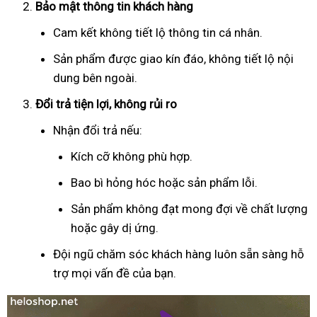
Bảo mật thông tin khách hàng
Cam kết không tiết lộ thông tin cá nhân.
Sản phẩm được giao kín đáo, không tiết lộ nội
dung bên ngoài.
Đổi trả tiện lợi, không rủi ro
Nhận đổi trả nếu:
Kích cỡ không phù hợp.
Bao bì hỏng hóc hoặc sản phẩm lỗi.
Sản phẩm không đạt mong đợi về chất lượng
hoặc gây dị ứng.
Đội ngũ chăm sóc khách hàng luôn sẵn sàng hỗ
trợ mọi vấn đề của bạn.