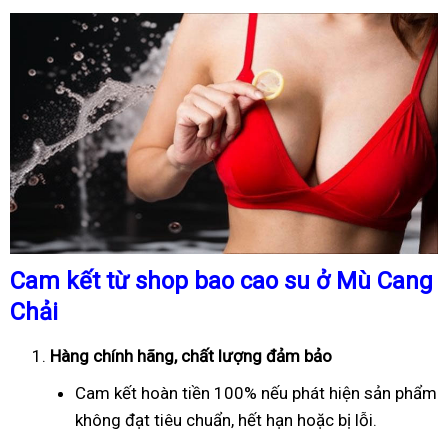
Cam kết từ shop bao cao su ở Mù Cang
Chải
Hàng chính hãng, chất lượng đảm bảo
Cam kết hoàn tiền 100% nếu phát hiện sản phẩm
không đạt tiêu chuẩn, hết hạn hoặc bị lỗi.