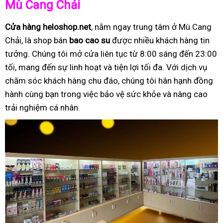
Mù Cang Chải
Cửa hàng heloshop.net
, nằm ngay trung tâm ở Mù Cang
Chải, là shop bán
bao cao su
được nhiều khách hàng tin
tưởng. Chúng tôi mở cửa liên tục từ 8:00 sáng đến 23:00
tối, mang đến sự linh hoạt và tiện lợi tối đa. Với dịch vụ
chăm sóc khách hàng chu đáo, chúng tôi hân hạnh đồng
hành cùng bạn trong việc bảo vệ sức khỏe và nâng cao
trải nghiệm cá nhân.