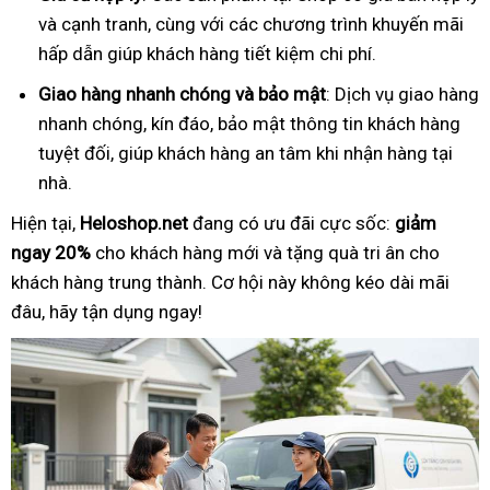
và cạnh tranh, cùng với các chương trình khuyến mãi
hấp dẫn giúp khách hàng tiết kiệm chi phí.
Giao hàng nhanh chóng và bảo mật
: Dịch vụ giao hàng
nhanh chóng, kín đáo, bảo mật thông tin khách hàng
tuyệt đối, giúp khách hàng an tâm khi nhận hàng tại
nhà.
Hiện tại,
Heloshop.net
đang có ưu đãi cực sốc:
giảm
ngay 20%
cho khách hàng mới và tặng quà tri ân cho
khách hàng trung thành. Cơ hội này không kéo dài mãi
đâu, hãy tận dụng ngay!