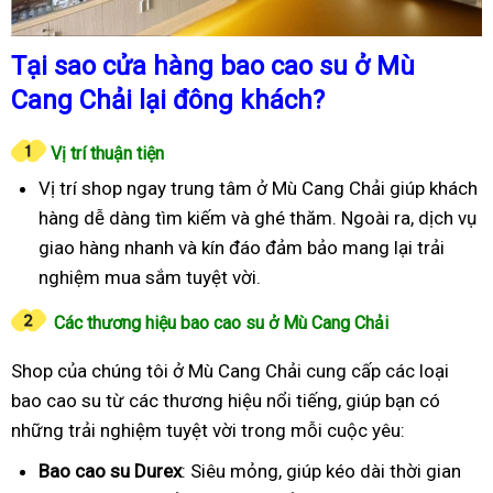
Tại sao cửa hàng bao cao su ở Mù
Cang Chải lại đông khách?
Vị trí thuận tiện
Vị trí shop ngay trung tâm ở Mù Cang Chải giúp khách
hàng dễ dàng tìm kiếm và ghé thăm. Ngoài ra, dịch vụ
giao hàng nhanh và kín đáo đảm bảo mang lại trải
nghiệm mua sắm tuyệt vời.
Các thương hiệu bao cao su ở Mù Cang Chải
Shop của chúng tôi ở Mù Cang Chải cung cấp các loại
bao cao su từ các thương hiệu nổi tiếng, giúp bạn có
những trải nghiệm tuyệt vời trong mỗi cuộc yêu:
Bao cao su Durex
: Siêu mỏng, giúp kéo dài thời gian