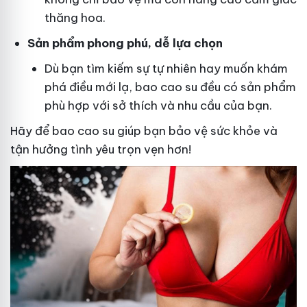
thăng hoa.
Sản phẩm phong phú, dễ lựa chọn
Dù bạn tìm kiếm sự tự nhiên hay muốn khám
phá điều mới lạ, bao cao su đều có sản phẩm
phù hợp với sở thích và nhu cầu của bạn.
Hãy để bao cao su giúp bạn bảo vệ sức khỏe và
tận hưởng tình yêu trọn vẹn hơn!