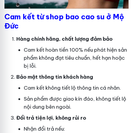
Cam kết từ shop bao cao su ở Mộ
Đức
Hàng chính hãng, chất lượng đảm bảo
Cam kết hoàn tiền 100% nếu phát hiện sản
phẩm không đạt tiêu chuẩn, hết hạn hoặc
bị lỗi.
Bảo mật thông tin khách hàng
Cam kết không tiết lộ thông tin cá nhân.
Sản phẩm được giao kín đáo, không tiết lộ
nội dung bên ngoài.
Đổi trả tiện lợi, không rủi ro
Nhận đổi trả nếu: