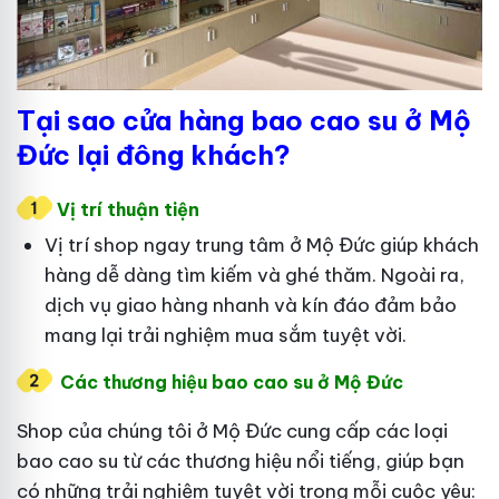
Tại sao cửa hàng bao cao su ở Mộ
Đức lại đông khách?
Vị trí thuận tiện
Vị trí shop ngay trung tâm ở Mộ Đức giúp khách
hàng dễ dàng tìm kiếm và ghé thăm. Ngoài ra,
dịch vụ giao hàng nhanh và kín đáo đảm bảo
mang lại trải nghiệm mua sắm tuyệt vời.
Các thương hiệu bao cao su ở Mộ Đức
Shop của chúng tôi ở Mộ Đức cung cấp các loại
bao cao su từ các thương hiệu nổi tiếng, giúp bạn
có những trải nghiệm tuyệt vời trong mỗi cuộc yêu: