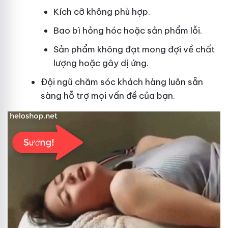
Kích cỡ không phù hợp.
Bao bì hỏng hóc hoặc sản phẩm lỗi.
Sản phẩm không đạt mong đợi về chất
lượng hoặc gây dị ứng.
Đội ngũ chăm sóc khách hàng luôn sẵn
sàng hỗ trợ mọi vấn đề của bạn.