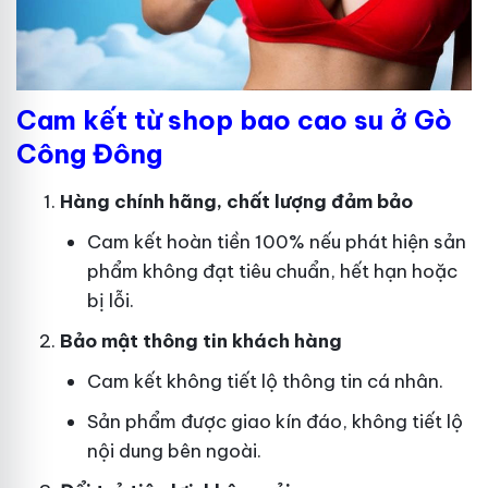
Cam kết từ shop bao cao su ở Gò
Công Đông
Hàng chính hãng, chất lượng đảm bảo
Cam kết hoàn tiền 100% nếu phát hiện sản
phẩm không đạt tiêu chuẩn, hết hạn hoặc
bị lỗi.
Bảo mật thông tin khách hàng
Cam kết không tiết lộ thông tin cá nhân.
Sản phẩm được giao kín đáo, không tiết lộ
nội dung bên ngoài.