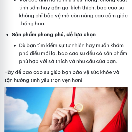
tinh sớm hay gân gai kích thích, bao cao su
không chỉ bảo vệ mà còn nâng cao cảm giác
thăng hoa.
Sản phẩm phong phú, dễ lựa chọn
Dù bạn tìm kiếm sự tự nhiên hay muốn khám
phá điều mới lạ, bao cao su đều có sản phẩm
phù hợp với sở thích và nhu cầu của bạn.
Hãy để bao cao su giúp bạn bảo vệ sức khỏe và
tận hưởng tình yêu trọn vẹn hơn!