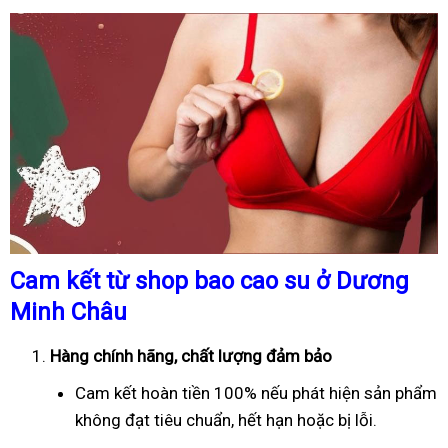
Cam kết từ shop bao cao su ở Dương
Minh Châu
Hàng chính hãng, chất lượng đảm bảo
Cam kết hoàn tiền 100% nếu phát hiện sản phẩm
không đạt tiêu chuẩn, hết hạn hoặc bị lỗi.