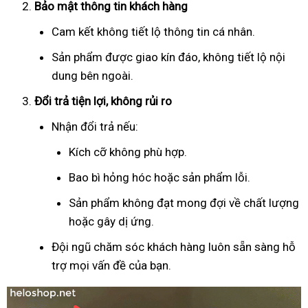
Bảo mật thông tin khách hàng
Cam kết không tiết lộ thông tin cá nhân.
Sản phẩm được giao kín đáo, không tiết lộ nội
dung bên ngoài.
Đổi trả tiện lợi, không rủi ro
Nhận đổi trả nếu:
Kích cỡ không phù hợp.
Bao bì hỏng hóc hoặc sản phẩm lỗi.
Sản phẩm không đạt mong đợi về chất lượng
hoặc gây dị ứng.
Đội ngũ chăm sóc khách hàng luôn sẵn sàng hỗ
trợ mọi vấn đề của bạn.