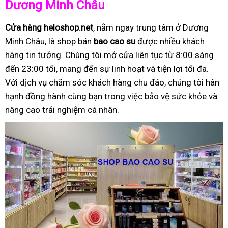
Dương Minh Châu
Cửa hàng heloshop.net
, nằm ngay trung tâm ở Dương
Minh Châu, là shop bán
bao cao su
được nhiều khách
hàng tin tưởng. Chúng tôi mở cửa liên tục từ 8:00 sáng
đến 23:00 tối, mang đến sự linh hoạt và tiện lợi tối đa.
Với dịch vụ chăm sóc khách hàng chu đáo, chúng tôi hân
hạnh đồng hành cùng bạn trong việc bảo vệ sức khỏe và
nâng cao trải nghiệm cá nhân.