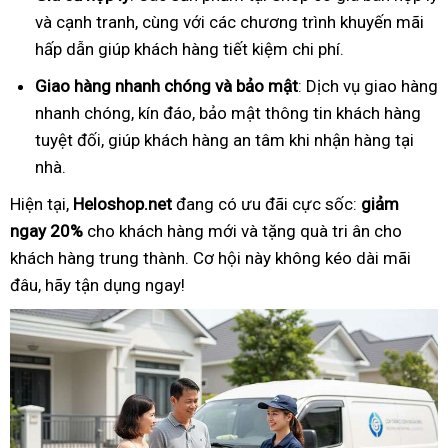
và cạnh tranh, cùng với các chương trình khuyến mãi
hấp dẫn giúp khách hàng tiết kiệm chi phí.
Giao hàng nhanh chóng và bảo mật
: Dịch vụ giao hàng
nhanh chóng, kín đáo, bảo mật thông tin khách hàng
tuyệt đối, giúp khách hàng an tâm khi nhận hàng tại
nhà.
Hiện tại,
Heloshop.net
đang có ưu đãi cực sốc:
giảm
ngay 20%
cho khách hàng mới và tặng quà tri ân cho
khách hàng trung thành. Cơ hội này không kéo dài mãi
đâu, hãy tận dụng ngay!