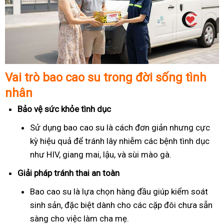
Vai trò bao cao su trong đời sống tình
nhân
Bảo vệ sức khỏe tình dục
Sử dụng bao cao su là cách đơn giản nhưng cực
kỳ hiệu quả để tránh lây nhiễm các bệnh tình dục
như HIV, giang mai, lậu, và sùi mào gà.
Giải pháp tránh thai an toàn
Bao cao su là lựa chọn hàng đầu giúp kiểm soát
sinh sản, đặc biệt dành cho các cặp đôi chưa sẵn
sàng cho việc làm cha mẹ.