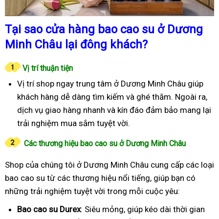
Tại sao cửa hàng bao cao su ở Dương
Minh Châu lại đông khách?
Vị trí thuận tiện
Vị trí shop ngay trung tâm ở Dương Minh Châu giúp
khách hàng dễ dàng tìm kiếm và ghé thăm. Ngoài ra,
dịch vụ giao hàng nhanh và kín đáo đảm bảo mang lại
trải nghiệm mua sắm tuyệt vời.
Các thương hiệu bao cao su ở Dương Minh Châu
Shop của chúng tôi ở Dương Minh Châu cung cấp các loại
bao cao su từ các thương hiệu nổi tiếng, giúp bạn có
những trải nghiệm tuyệt vời trong mỗi cuộc yêu:
Bao cao su Durex
: Siêu mỏng, giúp kéo dài thời gian