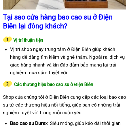
Tại sao cửa hàng bao cao su ở Điện
Biên lại đông khách?
Vị trí thuận tiện
Vị trí shop ngay trung tâm ở Điện Biên giúp khách
hàng dễ dàng tìm kiếm và ghé thăm. Ngoài ra, dịch vụ
giao hàng nhanh và kín đáo đảm bảo mang lại trải
nghiệm mua sắm tuyệt vời.
Các thương hiệu bao cao su ở Điện Biên
Shop của chúng tôi ở Điện Biên cung cấp các loại bao cao
su từ các thương hiệu nổi tiếng, giúp bạn có những trải
nghiệm tuyệt vời trong mỗi cuộc yêu:
Bao cao su Durex
: Siêu mỏng, giúp kéo dài thời gian