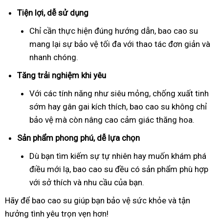
Tiện lợi, dễ sử dụng
Chỉ cần thực hiện đúng hướng dẫn, bao cao su
mang lại sự bảo vệ tối đa với thao tác đơn giản và
nhanh chóng.
Tăng trải nghiệm khi yêu
Với các tính năng như siêu mỏng, chống xuất tinh
sớm hay gân gai kích thích, bao cao su không chỉ
bảo vệ mà còn nâng cao cảm giác thăng hoa.
Sản phẩm phong phú, dễ lựa chọn
Dù bạn tìm kiếm sự tự nhiên hay muốn khám phá
điều mới lạ, bao cao su đều có sản phẩm phù hợp
với sở thích và nhu cầu của bạn.
Hãy để bao cao su giúp bạn bảo vệ sức khỏe và tận
hưởng tình yêu trọn vẹn hơn!