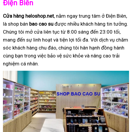
Điện Biên
Cửa hàng heloshop.net
, nằm ngay trung tâm ở Điện Biên,
là shop bán
bao cao su
được nhiều khách hàng tin tưởng.
Chúng tôi mở cửa liên tục từ 8:00 sáng đến 23:00 tối,
mang đến sự linh hoạt và tiện lợi tối đa. Với dịch vụ chăm
sóc khách hàng chu đáo, chúng tôi hân hạnh đồng hành
cùng bạn trong việc bảo vệ sức khỏe và nâng cao trải
nghiệm cá nhân.