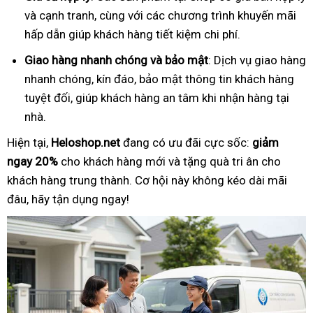
và cạnh tranh, cùng với các chương trình khuyến mãi
hấp dẫn giúp khách hàng tiết kiệm chi phí.
Giao hàng nhanh chóng và bảo mật
: Dịch vụ giao hàng
nhanh chóng, kín đáo, bảo mật thông tin khách hàng
tuyệt đối, giúp khách hàng an tâm khi nhận hàng tại
nhà.
Hiện tại,
Heloshop.net
đang có ưu đãi cực sốc:
giảm
ngay 20%
cho khách hàng mới và tặng quà tri ân cho
khách hàng trung thành. Cơ hội này không kéo dài mãi
đâu, hãy tận dụng ngay!