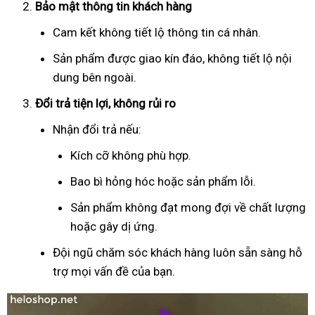
Bảo mật thông tin khách hàng
Cam kết không tiết lộ thông tin cá nhân.
Sản phẩm được giao kín đáo, không tiết lộ nội
dung bên ngoài.
Đổi trả tiện lợi, không rủi ro
Nhận đổi trả nếu:
Kích cỡ không phù hợp.
Bao bì hỏng hóc hoặc sản phẩm lỗi.
Sản phẩm không đạt mong đợi về chất lượng
hoặc gây dị ứng.
Đội ngũ chăm sóc khách hàng luôn sẵn sàng hỗ
trợ mọi vấn đề của bạn.