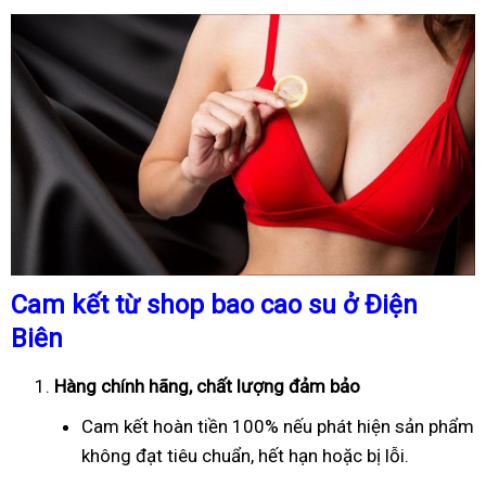
Cam kết từ shop bao cao su ở Điện
Biên
Hàng chính hãng, chất lượng đảm bảo
Cam kết hoàn tiền 100% nếu phát hiện sản phẩm
không đạt tiêu chuẩn, hết hạn hoặc bị lỗi.