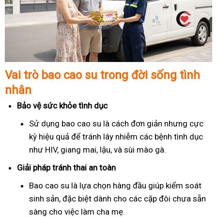
Vai trò bao cao su trong đời sống tình
nhân
Bảo vệ sức khỏe tình dục
Sử dụng bao cao su là cách đơn giản nhưng cực
kỳ hiệu quả để tránh lây nhiễm các bệnh tình dục
như HIV, giang mai, lậu, và sùi mào gà.
Giải pháp tránh thai an toàn
Bao cao su là lựa chọn hàng đầu giúp kiểm soát
sinh sản, đặc biệt dành cho các cặp đôi chưa sẵn
sàng cho việc làm cha mẹ.