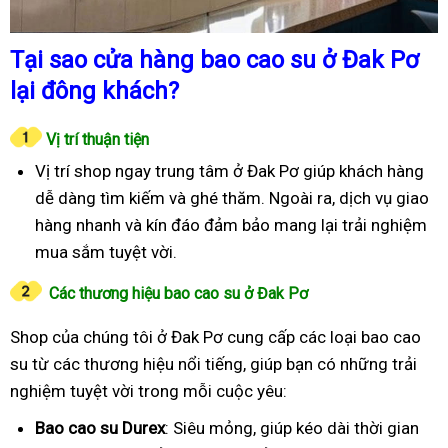
Tại sao cửa hàng bao cao su ở Đak Pơ
lại đông khách?
Vị trí thuận tiện
Vị trí shop ngay trung tâm ở Đak Pơ giúp khách hàng
dễ dàng tìm kiếm và ghé thăm. Ngoài ra, dịch vụ giao
hàng nhanh và kín đáo đảm bảo mang lại trải nghiệm
mua sắm tuyệt vời.
Các thương hiệu bao cao su ở Đak Pơ
Shop của chúng tôi ở Đak Pơ cung cấp các loại bao cao
su từ các thương hiệu nổi tiếng, giúp bạn có những trải
nghiệm tuyệt vời trong mỗi cuộc yêu:
Bao cao su Durex
: Siêu mỏng, giúp kéo dài thời gian