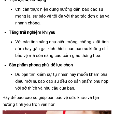
Chỉ cần thực hiện đúng hướng dẫn, bao cao su
mang lại sự bảo vệ tối đa với thao tác đơn giản và
nhanh chóng.
Tăng trải nghiệm khi yêu
Với các tính năng như siêu mỏng, chống xuất tinh
sớm hay gân gai kích thích, bao cao su không chỉ
bảo vệ mà còn nâng cao cảm giác thăng hoa.
Sản phẩm phong phú, dễ lựa chọn
Dù bạn tìm kiếm sự tự nhiên hay muốn khám phá
điều mới lạ, bao cao su đều có sản phẩm phù hợp
với sở thích và nhu cầu của bạn.
Hãy để bao cao su giúp bạn bảo vệ sức khỏe và tận
hưởng tình yêu trọn vẹn hơn!