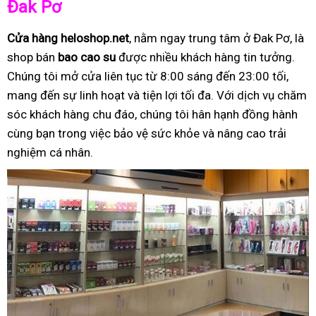
Đak Pơ
Cửa hàng heloshop.net
, nằm ngay trung tâm ở Đak Pơ, là
shop bán
bao cao su
được nhiều khách hàng tin tưởng.
Chúng tôi mở cửa liên tục từ 8:00 sáng đến 23:00 tối,
mang đến sự linh hoạt và tiện lợi tối đa. Với dịch vụ chăm
sóc khách hàng chu đáo, chúng tôi hân hạnh đồng hành
cùng bạn trong việc bảo vệ sức khỏe và nâng cao trải
nghiệm cá nhân.