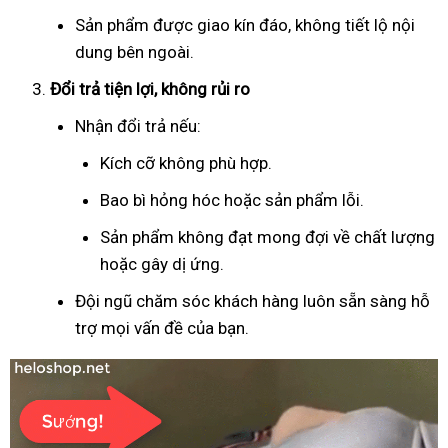
Sản phẩm được giao kín đáo, không tiết lộ nội
dung bên ngoài.
Đổi trả tiện lợi, không rủi ro
Nhận đổi trả nếu:
Kích cỡ không phù hợp.
Bao bì hỏng hóc hoặc sản phẩm lỗi.
Sản phẩm không đạt mong đợi về chất lượng
hoặc gây dị ứng.
Đội ngũ chăm sóc khách hàng luôn sẵn sàng hỗ
trợ mọi vấn đề của bạn.