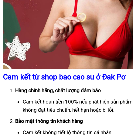
Cam kết từ shop bao cao su ở Đak Pơ
Hàng chính hãng, chất lượng đảm bảo
Cam kết hoàn tiền 100% nếu phát hiện sản phẩm
không đạt tiêu chuẩn, hết hạn hoặc bị lỗi.
Bảo mật thông tin khách hàng
Cam kết không tiết lộ thông tin cá nhân.