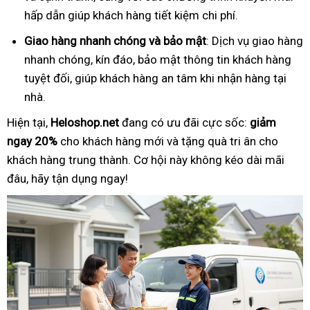
hấp dẫn giúp khách hàng tiết kiệm chi phí.
Giao hàng nhanh chóng và bảo mật
: Dịch vụ giao hàng
nhanh chóng, kín đáo, bảo mật thông tin khách hàng
tuyệt đối, giúp khách hàng an tâm khi nhận hàng tại
nhà.
Hiện tại,
Heloshop.net
đang có ưu đãi cực sốc:
giảm
ngay 20%
cho khách hàng mới và tặng quà tri ân cho
khách hàng trung thành. Cơ hội này không kéo dài mãi
đâu, hãy tận dụng ngay!