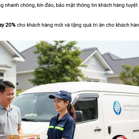
ng nhanh chóng, kín đáo, bảo mật thông tin khách hàng tuyệt
ay 20%
cho khách hàng mới và tặng quà tri ân cho khách hàn