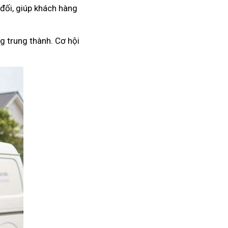
 đối, giúp khách hàng
g trung thành. Cơ hội