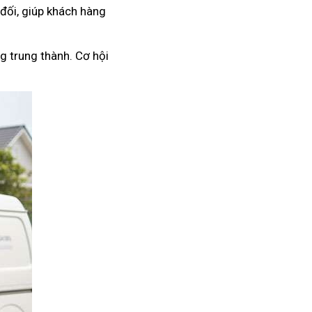
 đối, giúp khách hàng
g trung thành. Cơ hội