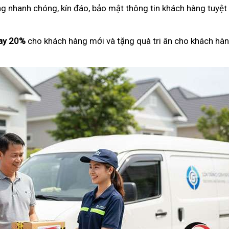
ng nhanh chóng, kín đáo, bảo mật thông tin khách hàng tuyệt
ay 20%
cho khách hàng mới và tặng quà tri ân cho khách hàn