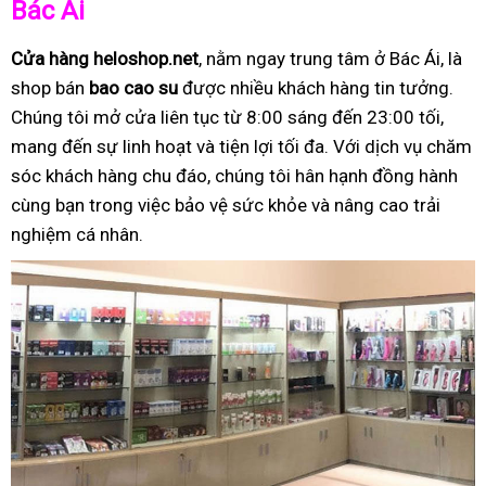
Bác Ái
Cửa hàng heloshop.net
, nằm ngay trung tâm ở Bác Ái, là
shop bán
bao cao su
được nhiều khách hàng tin tưởng.
Chúng tôi mở cửa liên tục từ 8:00 sáng đến 23:00 tối,
mang đến sự linh hoạt và tiện lợi tối đa. Với dịch vụ chăm
sóc khách hàng chu đáo, chúng tôi hân hạnh đồng hành
cùng bạn trong việc bảo vệ sức khỏe và nâng cao trải
nghiệm cá nhân.