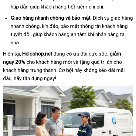
hấp dẫn giúp khách hàng tiết kiệm chi phí.
Giao hàng nhanh chóng và bảo mật
: Dịch vụ giao hàng
nhanh chóng, kín đáo, bảo mật thông tin khách hàng
tuyệt đối, giúp khách hàng an tâm khi nhận hàng tại
nhà.
Hiện tại,
Heloshop.net
đang có ưu đãi cực sốc:
giảm
ngay 20%
cho khách hàng mới và tặng quà tri ân cho
khách hàng trung thành. Cơ hội này không kéo dài mãi
đâu, hãy tận dụng ngay!