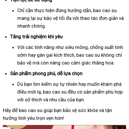
Chỉ cần thực hiện đúng hướng dẫn, bao cao su
mang lại sự bảo vệ tối đa với thao tác đơn giản và
nhanh chóng.
Tăng trải nghiệm khi yêu
Với các tính năng như siêu mỏng, chống xuất tinh
sớm hay gân gai kích thích, bao cao su không chỉ
bảo vệ mà còn nâng cao cảm giác thăng hoa.
Sản phẩm phong phú, dễ lựa chọn
Dù bạn tìm kiếm sự tự nhiên hay muốn khám phá
điều mới lạ, bao cao su đều có sản phẩm phù hợp
với sở thích và nhu cầu của bạn.
Hãy để bao cao su giúp bạn bảo vệ sức khỏe và tận
hưởng tình yêu trọn vẹn hơn!