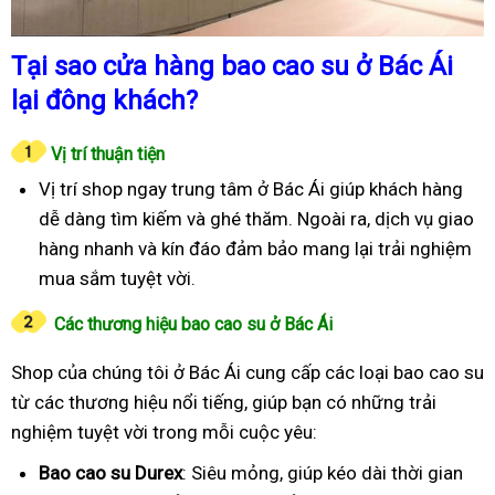
Tại sao cửa hàng bao cao su ở Bác Ái
lại đông khách?
Vị trí thuận tiện
Vị trí shop ngay trung tâm ở Bác Ái giúp khách hàng
dễ dàng tìm kiếm và ghé thăm. Ngoài ra, dịch vụ giao
hàng nhanh và kín đáo đảm bảo mang lại trải nghiệm
mua sắm tuyệt vời.
Các thương hiệu bao cao su ở Bác Ái
Shop của chúng tôi ở Bác Ái cung cấp các loại bao cao su
từ các thương hiệu nổi tiếng, giúp bạn có những trải
nghiệm tuyệt vời trong mỗi cuộc yêu:
Bao cao su Durex
: Siêu mỏng, giúp kéo dài thời gian