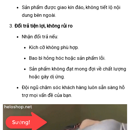
Sản phẩm được giao kín đáo, không tiết lộ nội
dung bên ngoài.
Đổi trả tiện lợi, không rủi ro
Nhận đổi trả nếu:
Kích cỡ không phù hợp.
Bao bì hỏng hóc hoặc sản phẩm lỗi.
Sản phẩm không đạt mong đợi về chất lượng
hoặc gây dị ứng.
Đội ngũ chăm sóc khách hàng luôn sẵn sàng hỗ
trợ mọi vấn đề của bạn.