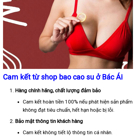
Cam kết từ shop bao cao su ở Bác Ái
Hàng chính hãng, chất lượng đảm bảo
Cam kết hoàn tiền 100% nếu phát hiện sản phẩm
không đạt tiêu chuẩn, hết hạn hoặc bị lỗi.
Bảo mật thông tin khách hàng
Cam kết không tiết lộ thông tin cá nhân.